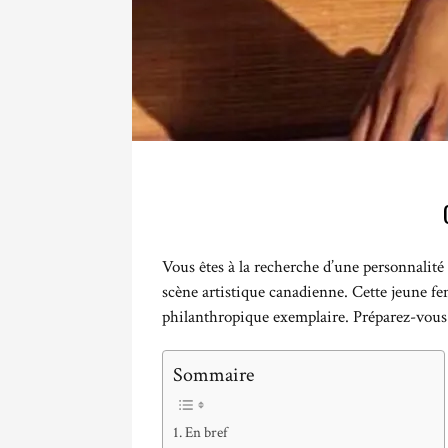
Vous êtes à la recherche d’une personnalité 
scène artistique canadienne. Cette jeune f
philanthropique exemplaire. Préparez-vous 
Sommaire
En bref