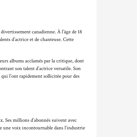
u divertissement canadienne. À l’âge de 18
alents d’actrice et de chanteuse. Cette
sieurs albums acclamés par la critique, dont
ntrant son talent d’actrice versatile. Son
qui l’ont rapidement sollicitée pour des
ux. Ses millions d’abonnés suivent avec
lle une voix incontournable dans l’industrie