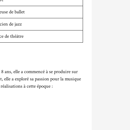
use de ballet
ien de jazz
ce de théâtre
 8 ans, elle a commencé à se produire sur
t, elle a exploré sa passion pour la musique
réalisations à cette époque :