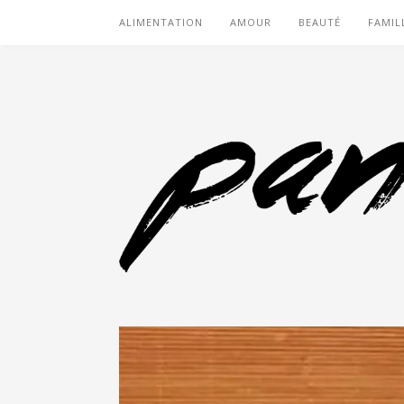
ALIMENTATION
AMOUR
BEAUTÉ
FAMIL