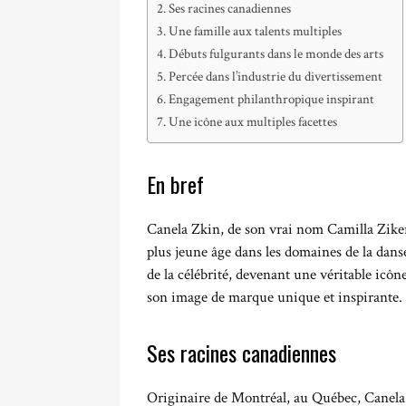
Ses racines canadiennes
Une famille aux talents multiples
Débuts fulgurants dans le monde des arts
Percée dans l’industrie du divertissement
Engagement philanthropique inspirant
Une icône aux multiples facettes
En bref
Canela Zkin, de son vrai nom Camilla Ziker, 
plus jeune âge dans les domaines de la danse
de la célébrité, devenant une véritable icô
son image de marque unique et inspirante.
Ses racines canadiennes
Originaire de Montréal, au Québec, Canela 