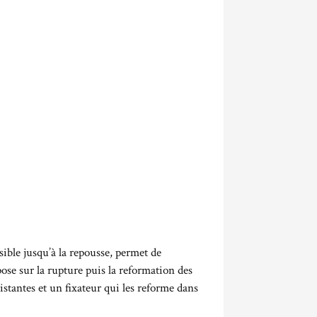
ible jusqu’à la repousse, permet de
ose sur la rupture puis la reformation des
xistantes et un fixateur qui les reforme dans