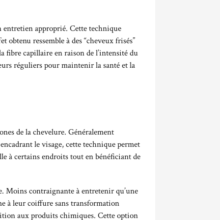
n entretien approprié. Cette technique
fet obtenu ressemble à des “cheveux frisés”
fibre capillaire en raison de l’intensité du
s réguliers pour maintenir la santé et la
zones de la chevelure. Généralement
encadrant le visage, cette technique permet
le à certains endroits tout en bénéficiant de
vie. Moins contraignante à entretenir qu’une
e à leur coiffure sans transformation
osition aux produits chimiques. Cette option