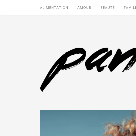
ALIMENTATION
AMOUR
BEAUTÉ
FAMIL