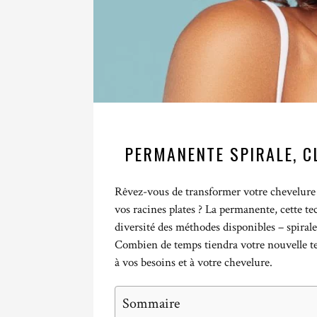
PERMANENTE SPIRALE, C
Rêvez-vous de transformer votre chevelure 
vos racines plates ? La permanente, cette te
diversité des méthodes disponibles – spirale,
Combien de temps tiendra votre nouvelle te
à vos besoins et à votre chevelure.
Sommaire