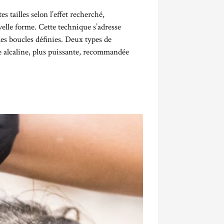
 tailles selon l’effet recherché,
velle forme. Cette technique s’adresse
es boucles définies. Deux types de
te alcaline, plus puissante, recommandée