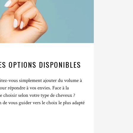
ES OPTIONS DISPONIBLES
aitez-vous simplement ajouter du volume à
our répondre à vos envies. Face à la
que choisir selon votre type de cheveux ?
de vous guider vers le choix le plus adapté