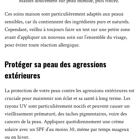
Massez doucement sur peau humide, puis rincez.
Ces soins maison sont particulièrement adaptés aux peaux
sensibles, car ils contiennent des ingrédients purs et naturels.
Cependant, veillez à toujours faire un test sur une petite zone
avant d’appliquer un nouveau soin sur l’ensemble du visage,
pour éviter toute réaction allergique.
Protéger sa peau des agressions
extérieures
La protection de votre peau contre les agressions extérieures est
cruciale pour maintenir son éclat et sa santé à long terme. Les
rayons UV sont particulièrement nocifs et peuvent causer un
vieillissement prématuré, des taches pigmentaires, voire des
cancers de la peau. Appliquez quotidiennement une crème
solaire avec un SPF d’au moins 30, même par temps nuageux
ou en hiver.