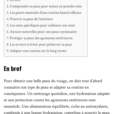
Comprendre sa peau pour mieux en prendre soin
Les gestes essentiels d’une routine beauté efficace
Nourrir sa peau de l’intérieur
Les soins spécifiques pour sublimer son teint
Astuces naturelles pour une peau rayonnante
Protéger sa peau des agressions extérieures
Les erreurs à éviter pour préserver sa peau
Adopter une routine sur le long terme
En bref
Pour obtenir une belle peau du visage, on doit tout d’abord
connaître son type de peau et adapter sa routine en
conséquence. Un nettoyage quotidien, une hydratation adaptée
et une protection contre les agressions extérieures sont
essentiels. Une alimentation équilibrée, riche en antioxydants,
combinée à une bonne hydratation, contribue à nourrir la peau