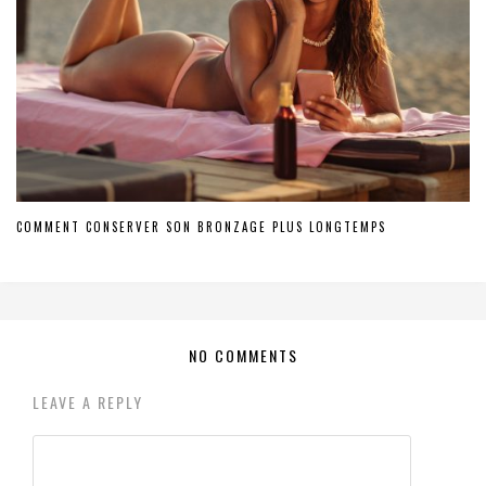
COMMENT CONSERVER SON BRONZAGE PLUS LONGTEMPS
NO COMMENTS
LEAVE A REPLY