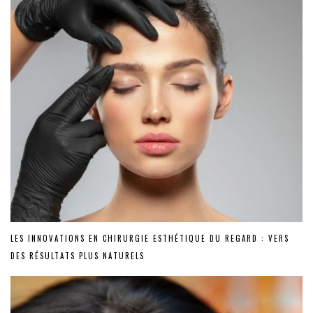
LES INNOVATIONS EN CHIRURGIE ESTHÉTIQUE DU REGARD : VERS
DES RÉSULTATS PLUS NATURELS