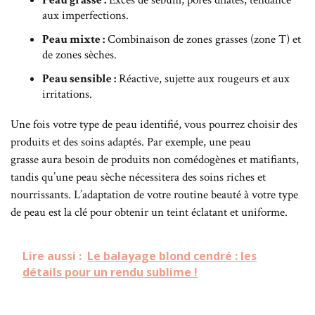
Peau grasse :
Excès de sébum, pores dilatés, tendance
aux imperfections.
Peau mixte :
Combinaison de zones grasses (zone T) et
de zones sèches.
Peau sensible :
Réactive, sujette aux rougeurs et aux
irritations.
Une fois votre type de peau identifié, vous pourrez choisir des
produits et des soins adaptés. Par exemple, une peau
grasse aura besoin de produits non comédogènes et matifiants,
tandis qu’une peau sèche nécessitera des soins riches et
nourrissants. L’adaptation de votre routine beauté à votre type
de peau est la clé pour obtenir un teint éclatant et uniforme.
Lire aussi :
Le balayage blond cendré : les
détails pour un rendu sublime !