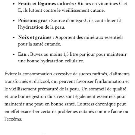
Fruits et légumes colorés
: Riches en vitamines C et
E, ils luttent contre le vieillissement cutané.
Poissons gras
: Source d’oméga-3, ils contribuent à
l’hydratation de la peau.
Noix et graines
: Apportent des minéraux essentiels
pour la santé cutanée.
Eau
: Buvez au moins 1,5 litre par jour pour maintenir
une bonne hydratation cellulaire.
Évitez la consommation excessive de sucres raffinés, d’aliments
transformés et d’alcool, qui peuvent favoriser l’inflammation et
le vieillissement prématuré de la peau. Un sommeil de qualité
et une bonne gestion du stress sont également essentiels pour
maintenir une peau en bonne santé. Le stress chronique peut
en effet exacerber certains problèmes cutanés comme l’acné ou
l’eczéma.