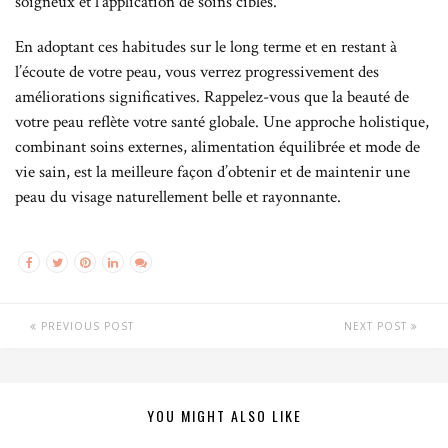
soigneux et l’application de soins ciblés.
En adoptant ces habitudes sur le long terme et en restant à
l’écoute de votre peau, vous verrez progressivement des
améliorations significatives. Rappelez-vous que la beauté de
votre peau reflète votre santé globale. Une approche holistique,
combinant soins externes, alimentation équilibrée et mode de
vie sain, est la meilleure façon d’obtenir et de maintenir une
peau du visage naturellement belle et rayonnante.
PREVIOUS POST
NEXT POST
YOU MIGHT ALSO LIKE