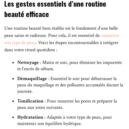
Les gestes essentiels d’une routine
beauté efficace
Une routine beauté bien établie est le fondement d’une belle
peau saine et radieuse. Pour cela, il est essentiel de
connaître
son type de peau
. Voici les étapes incontournables à intégrer
dans votre rituel quotidien :
Nettoyage
: Matin et soir, pour éliminer les impuretés
et l’excès de sébum.
Démaquillage
: Essentiel le soir pour débarrasser la
peau du maquillage et des polluants accumulés durant la
journée.
Tonification
: Pour resserrer les pores et préparer la
peau aux soins suivants.
Hydratation
: Adaptée à votre type de peau, pour
maintenir son équilibre hydrique.