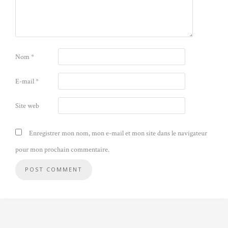
Nom
*
E-mail
*
Site web
Enregistrer mon nom, mon e-mail et mon site dans le navigateur
pour mon prochain commentaire.
Alternative: