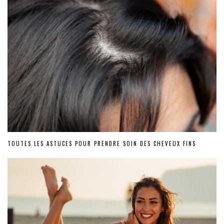
TOUTES LES ASTUCES POUR PRENDRE SOIN DES CHEVEUX FINS