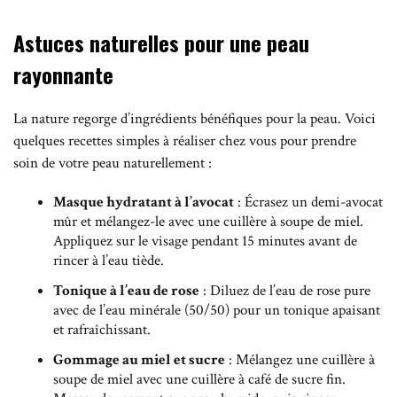
Astuces naturelles pour une peau
rayonnante
La nature regorge d’ingrédients bénéfiques pour la peau. Voici
quelques recettes simples à réaliser chez vous pour prendre
soin de votre peau naturellement :
Masque hydratant à l’avocat
: Écrasez un demi-avocat
mûr et mélangez-le avec une cuillère à soupe de miel.
Appliquez sur le visage pendant 15 minutes avant de
rincer à l’eau tiède.
Tonique à l’eau de rose
: Diluez de l’eau de rose pure
avec de l’eau minérale (50/50) pour un tonique apaisant
et rafraîchissant.
Gommage au miel et sucre
: Mélangez une cuillère à
soupe de miel avec une cuillère à café de sucre fin.