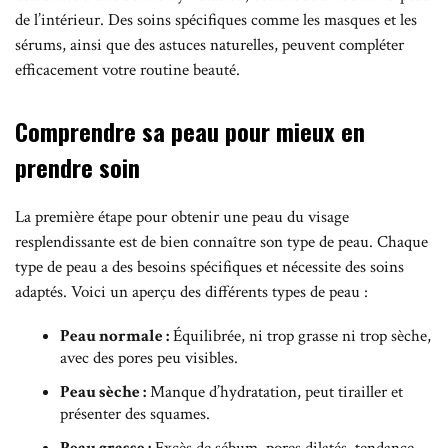
de l’intérieur. Des soins spécifiques comme les masques et les
sérums, ainsi que des astuces naturelles, peuvent compléter
efficacement votre routine beauté.
Comprendre sa peau pour mieux en
prendre soin
La première étape pour obtenir une peau du visage
resplendissante est de bien connaître son type de peau. Chaque
type de peau a des besoins spécifiques et nécessite des soins
adaptés. Voici un aperçu des différents types de peau :
Peau normale :
Équilibrée, ni trop grasse ni trop sèche,
avec des pores peu visibles.
Peau sèche :
Manque d’hydratation, peut tirailler et
présenter des squames.