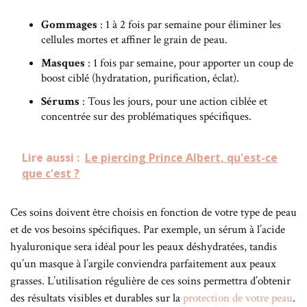
Gommages
: 1 à 2 fois par semaine pour éliminer les
cellules mortes et affiner le grain de peau.
Masques
: 1 fois par semaine, pour apporter un coup de
boost ciblé (hydratation, purification, éclat).
Sérums
: Tous les jours, pour une action ciblée et
concentrée sur des problématiques spécifiques.
Lire aussi :
Le piercing Prince Albert, qu'est-ce
que c'est ?
Ces soins doivent être choisis en fonction de votre type de peau
et de vos besoins spécifiques. Par exemple, un sérum à l’acide
hyaluronique sera idéal pour les peaux déshydratées, tandis
qu’un masque à l’argile conviendra parfaitement aux peaux
grasses. L’utilisation régulière de ces soins permettra d’obtenir
des résultats visibles et durables sur la
protection de votre peau
.