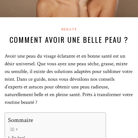
BEAUTÉ
COMMENT AVOIR UNE BELLE PEAU ?
Avoir une peau du visage éclatante et en bonne santé est un
désir universel. Que vous ayez une peau sèche, grasse, mixte
ou sensible, il existe des solutions adaptées pour sublimer votre
teint. Dans ce guide, nous vous dévoilons nos conseils
d’experts et astuces pour obtenir une peau radieuse,
naturellement belle et en pleine santé. Prêts à transformer votre
routine beauté ?
Sommaire
En bref