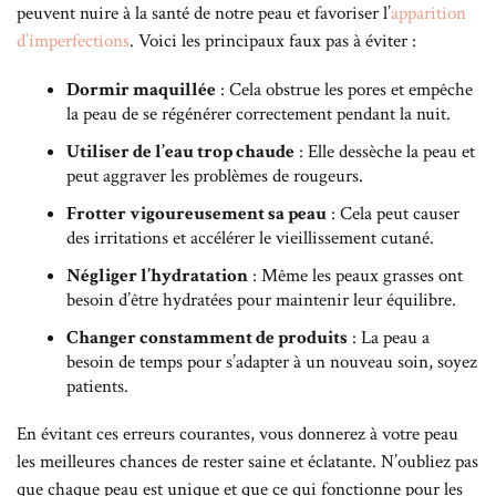
peuvent nuire à la santé de notre peau et favoriser l’
apparition
d’imperfections
. Voici les principaux faux pas à éviter :
Dormir maquillée
: Cela obstrue les pores et empêche
la peau de se régénérer correctement pendant la nuit.
Utiliser de l’eau trop chaude
: Elle dessèche la peau et
peut aggraver les problèmes de rougeurs.
Frotter vigoureusement sa peau
: Cela peut causer
des irritations et accélérer le vieillissement cutané.
Négliger l’hydratation
: Même les peaux grasses ont
besoin d’être hydratées pour maintenir leur équilibre.
Changer constamment de produits
: La peau a
besoin de temps pour s’adapter à un nouveau soin, soyez
patients.
En évitant ces erreurs courantes, vous donnerez à votre peau
les meilleures chances de rester saine et éclatante. N’oubliez pas
que chaque peau est unique et que ce qui fonctionne pour les