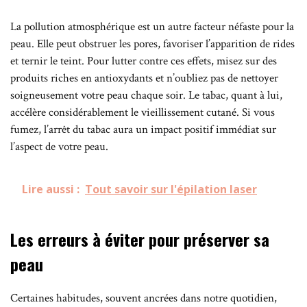
La pollution atmosphérique est un autre facteur néfaste pour la
peau. Elle peut obstruer les pores, favoriser l’apparition de rides
et ternir le teint. Pour lutter contre ces effets, misez sur des
produits riches en antioxydants et n’oubliez pas de nettoyer
soigneusement votre peau chaque soir. Le tabac, quant à lui,
accélère considérablement le vieillissement cutané. Si vous
fumez, l’arrêt du tabac aura un impact positif immédiat sur
l’aspect de votre peau.
Lire aussi :
Tout savoir sur l'épilation laser
Les erreurs à éviter pour préserver sa
peau
Certaines habitudes, souvent ancrées dans notre quotidien,