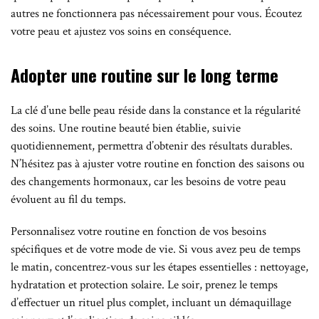
autres ne fonctionnera pas nécessairement pour vous. Écoutez
votre peau et ajustez vos soins en conséquence.
Adopter une routine sur le long terme
La clé d’une belle peau réside dans la constance et la régularité
des soins. Une routine beauté bien établie, suivie
quotidiennement, permettra d’obtenir des résultats durables.
N’hésitez pas à ajuster votre routine en fonction des saisons ou
des changements hormonaux, car les besoins de votre peau
évoluent au fil du temps.
Personnalisez votre routine en fonction de vos besoins
spécifiques et de votre mode de vie. Si vous avez peu de temps
le matin, concentrez-vous sur les étapes essentielles : nettoyage,
hydratation et protection solaire. Le soir, prenez le temps
d’effectuer un rituel plus complet, incluant un démaquillage