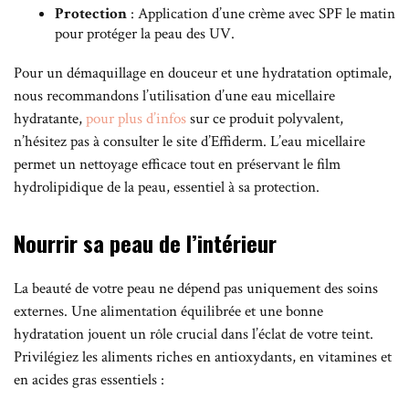
Protection
: Application d’une crème avec SPF le matin
pour protéger la peau des UV.
Pour un démaquillage en douceur et une hydratation optimale,
nous recommandons l’utilisation d’une eau micellaire
hydratante,
pour plus d’infos
sur ce produit polyvalent,
n’hésitez pas à consulter le site d’Effiderm. L’eau micellaire
permet un nettoyage efficace tout en préservant le film
hydrolipidique de la peau, essentiel à sa protection.
Nourrir sa peau de l’intérieur
La beauté de votre peau ne dépend pas uniquement des soins
externes. Une alimentation équilibrée et une bonne
hydratation jouent un rôle crucial dans l’éclat de votre teint.
Privilégiez les aliments riches en antioxydants, en vitamines et
en acides gras essentiels :