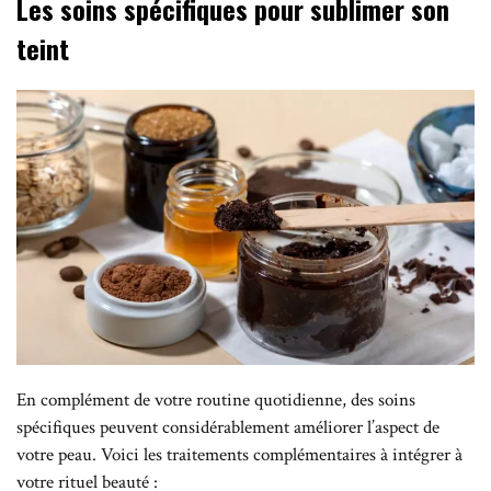
Les soins spécifiques pour sublimer son
teint
En complément de votre routine quotidienne, des soins
spécifiques peuvent considérablement améliorer l’aspect de
votre peau. Voici les traitements complémentaires à intégrer à
votre rituel beauté :