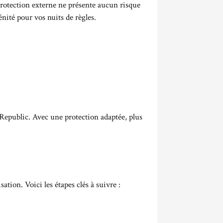
 protection externe ne présente aucun risque
ité pour vos nuits de règles.
Republic. Avec une protection adaptée, plus
sation. Voici les étapes clés à suivre :