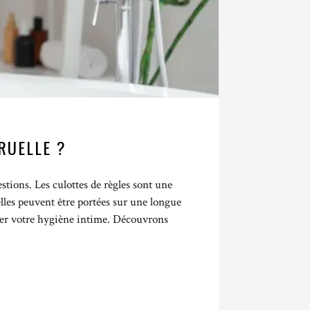
RUELLE ?
stions. Les culottes de règles sont une
lles peuvent être portées sur une longue
ver votre hygiène intime. Découvrons