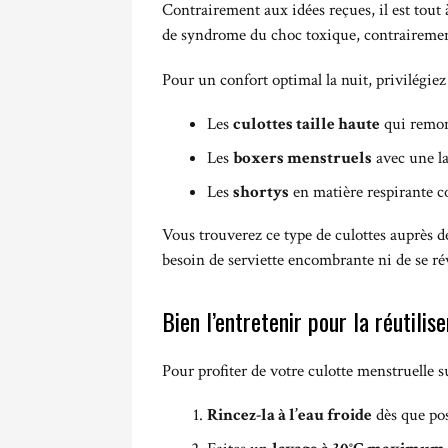
Contrairement aux idées reçues, il est tout
de syndrome du choc toxique, contrairement
Pour un confort optimal la nuit, privilégiez
Les
culottes taille haute
qui remon
Les
boxers menstruels
avec une la
Les
shortys
en matière respirante c
Vous trouverez ce type de culottes auprès 
besoin de serviette encombrante ni de se ré
Bien l’entretenir pour la réutilise
Pour profiter de votre culotte menstruelle sur
Rincez-la à l’eau froide
dès que pos