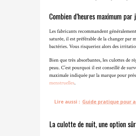
Combien d’heures maximum par j
Les fabricants recommandent généralement 
saturée, il est préférable de la changer pa
bactéries. Vous risqueriez alors des irritati
Bien que très absorbantes, les culottes de rè
peau. C’est pourquoi il est conseillé de sur
maximale indiquée par la marque pour préser
menstruelles
.
Lire aussi :
Guide pratique pour 
La culotte de nuit, une option sû