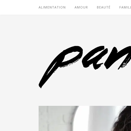
ALIMENTATION
AMOUR
BEAUTÉ
FAMIL