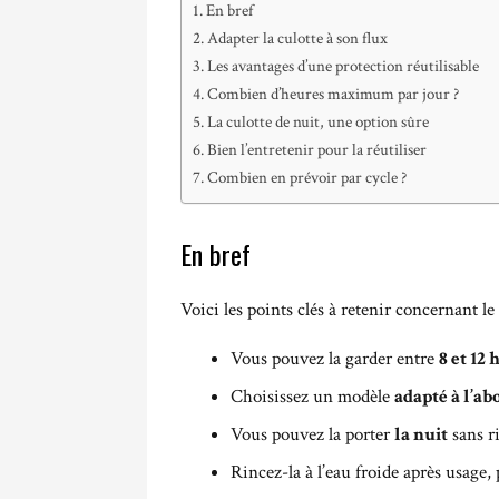
En bref
Adapter la culotte à son flux
Les avantages d’une protection réutilisable
Combien d’heures maximum par jour ?
La culotte de nuit, une option sûre
Bien l’entretenir pour la réutiliser
Combien en prévoir par cycle ?
En bref
Voici les points clés à retenir concernant le
Vous pouvez la garder entre
8 et 12
Choisissez un modèle
adapté à l’a
Vous pouvez la porter
la nuit
sans r
Rincez-la à l’eau froide après usage,