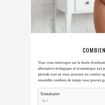
COMBIEN
Vous vous interrogez sur la durée d’utilisat
alternative écologique et économique aux pr
période tout en vous assurant un confort o
ensemble combien de temps vous pouvez gar
Sommaire