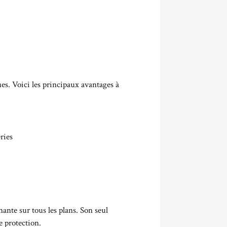
es. Voici les principaux avantages à
ries
ante sur tous les plans. Son seul
e protection.