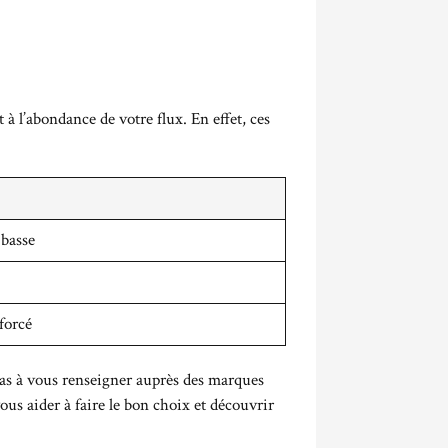
 à l’abondance de votre flux. En effet, ces
 basse
forcé
 pas à vous renseigner auprès des marques
us aider à faire le bon choix et découvrir