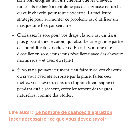
sont plus éloignés du cuir chevelu que les cheveux
raides, ils ne bénéficient donc pas de la graisse naturelle
du cuir chevelu pour rester hydratés. La meilleure
stratégie pour surmonter ce problème est d’utiliser un
masque une fois par semaine.
Choisissez la soie pour vos draps : la soie est un tissu
plus glissant que le coton, qui absorbe une grande partie
de l’humidité de vos cheveux. En utilisant une taie
d’oreiller en soie, vous vous réveillerez avec des cheveux
moins secs – et avec du style !
Si vous ne pouvez vraiment rien faire avec vos cheveux
ou si vous avez été surprise par la pluie, faites ceci :
mettez vos cheveux dans un chignon bien peigné et
pendant qu’ils sèchent, créez lentement des vagues
naturelles, comme des étoiles.
Lire aussi :
Le nombre de séances d'épilation
laser nécessaire : ce que vous devez savoir