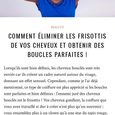
BEAUTÉ
COMMENT ÉLIMINER LES FRISOTTIS
DE VOS CHEVEUX ET OBTENIR DES
BOUCLES PARFAITES !
Lorsqu’ils sont bien définis, les cheveux bouclés sont très
enviés car ils créent un cadre naturel autour du visage,
donnant un effet sensuel. Cependant, comme je l’ai déjà
mentionné, ce type de coiffure est plus apprécié si les boucles
sont parfaites et bien définies : l’ennemi juré des cheveux
bouclés est le frisottis ! Vos cheveux gonflent, la coiffure que
vous avez travaillé si dur à créer n’est plus qu’un souvenir :
vous ressemblez plus à un clown qu’à une star du tapis rouge,