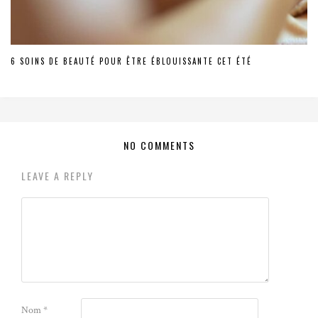
6 SOINS DE BEAUTÉ POUR ÊTRE ÉBLOUISSANTE CET ÉTÉ
NO COMMENTS
LEAVE A REPLY
Nom
*