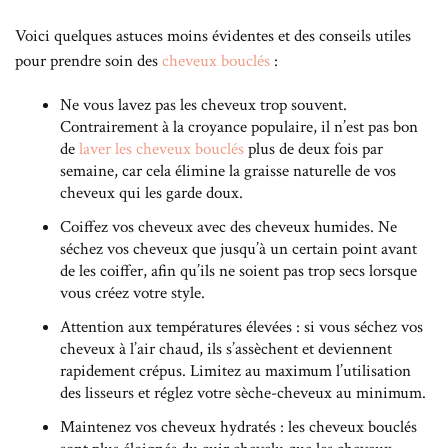
Voici quelques astuces moins évidentes et des conseils utiles
pour prendre soin des
cheveux bouclés
:
Ne vous lavez pas les cheveux trop souvent.
Contrairement à la croyance populaire, il n’est pas bon
de
laver les cheveux bouclés
plus de deux fois par
semaine, car cela élimine la graisse naturelle de vos
cheveux qui les garde doux.
Coiffez vos cheveux avec des cheveux humides. Ne
séchez vos cheveux que jusqu’à un certain point avant
de les coiffer, afin qu’ils ne soient pas trop secs lorsque
vous créez votre style.
Attention aux températures élevées : si vous séchez vos
cheveux à l’air chaud, ils s’assèchent et deviennent
rapidement crépus. Limitez au maximum l’utilisation
des lisseurs et réglez votre sèche-cheveux au minimum.
Maintenez vos cheveux hydratés : les cheveux bouclés