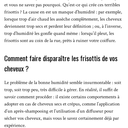
et vous ne savez pas pourquoi. Qu’est-ce qui crée ces terribles
frisottis ? La cause en est un manque d’humidité : par exemple,
lorsque trop d’air chaud les assèche complètement, les cheveux
deviennent trop secs et perdent leur définition ; ou, à l’inverse,
trop d’humidité les gonfle quand même : lorsqu’il pleut, les
frisottis sont au coin de la rue, prêts à ruiner votre coiffure.
Comment faire disparaître les frisottis de vos
cheveux ?
Le problème de la bonne humidité semble insurmontable : soit
trop, soit trop peu, très difficile à gérer. En réalité, il suffit de
savoir comment procéder : il existe certains comportements à
adopter en cas de cheveux secs et crépus, comme l’application
d’un après-shampooing et l’utilisation d’un diffuseur pour
sécher vos cheveux, mais vous le savez certainement déjà par
expérience.