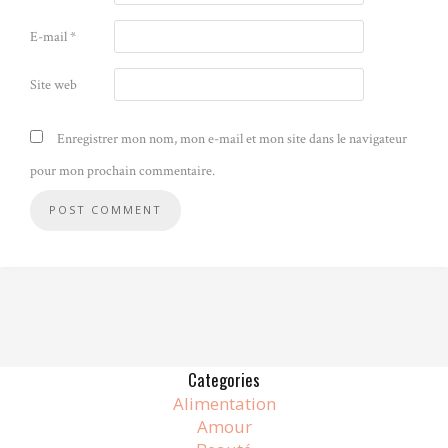
E-mail
*
Site web
Enregistrer mon nom, mon e-mail et mon site dans le navigateur
pour mon prochain commentaire.
Alternative:
Categories
Alimentation
Amour