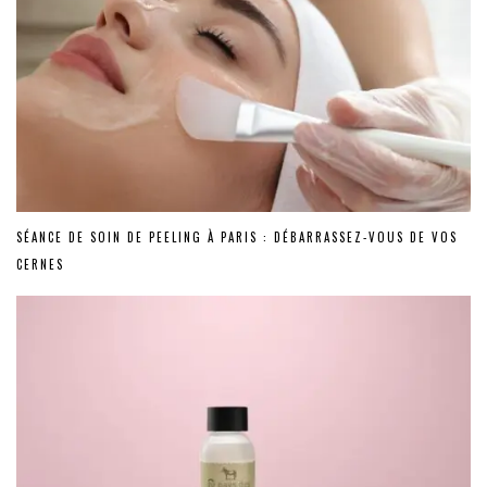
SÉANCE DE SOIN DE PEELING À PARIS : DÉBARRASSEZ-VOUS DE VOS
CERNES