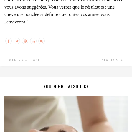
vous avons suggérées. Vous verrez que le résultat est une
chevelure bouclée si définie que toutes vos amies vous
l’envieront !
PREVIOUS POST
NEXT POST
YOU MIGHT ALSO LIKE