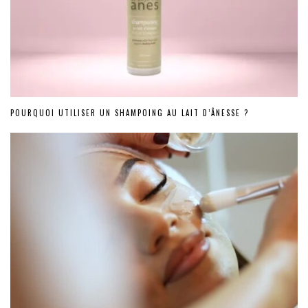
POURQUOI UTILISER UN SHAMPOING AU LAIT D’ÂNESSE ?