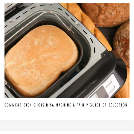
COMMENT BIEN CHOISIR SA MACHINE À PAIN ? GUIDE ET SÉLECTION