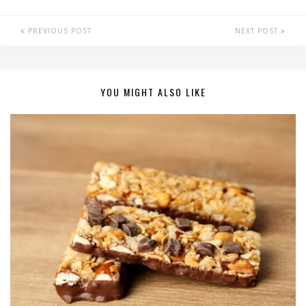
PREVIOUS POST
NEXT POST
YOU MIGHT ALSO LIKE