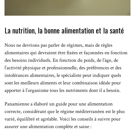
La nutrition, la bonne alimentation et la santé
Nous ne devrions pas parler de régimes, mais de règles
alimentaires qui devraient être fixées et façonnées en fonction
des besoins individuels. En fonction du poids, de l’âge, de
l’activité physique et professionnelle, des préférences et des
intolérances alimentaires, le spécialiste peut indiquer quels
sont les meilleurs aliments et leur combinaison idéale pour
apporter à l’organisme tous les nutriments dont il a besoin.
Panamienne a élaboré un guide pour une alimentation
correcte, considérant que le régime méditerranéen est le plus
varié, équilibré et agréable. Voici les conseils à suivre pour
assurer une alimentation complète et saine :