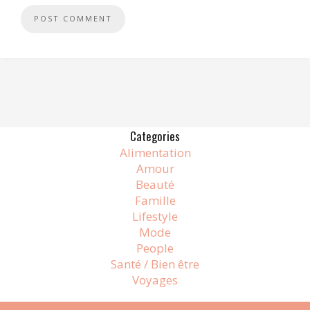
Alternative:
Categories
Alimentation
Amour
Beauté
Famille
Lifestyle
Mode
People
Santé / Bien être
Voyages