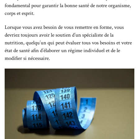
fondamental pour garantir la bonne santé de notre organisme,
corps et esprit.
Lorsque vous avez besoin de vous remettre en forme, vous
devriez toujours avoir le soutien d’un spécialiste de la
nutrition, quelqu’un qui peut évaluer tous vos besoins et votre
état de santé afin d’élaborer un régime individuel et de le
modifier si nécessaire.