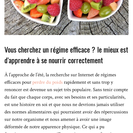
Vous cherchez un régime efficace ? le mieux est
d’apprendre à se nourrir correctement
À l’approche de l’été, la recherche sur Internet de régimes
efficaces pour
perdre du poids
rapidement et sans trop y
renoncer est devenue un sujet très populaire. Sans tenir compte
du fait que chaque corps, avec ses besoins et ses particularités,
est une histoire en soi et que nous ne devrions jamais utiliser
des normes alimentaires qui pourraient avoir des répercussions
sur notre organisme et nous amener à avoir une image
déformée de notre apparence physique. Ce qui a pu