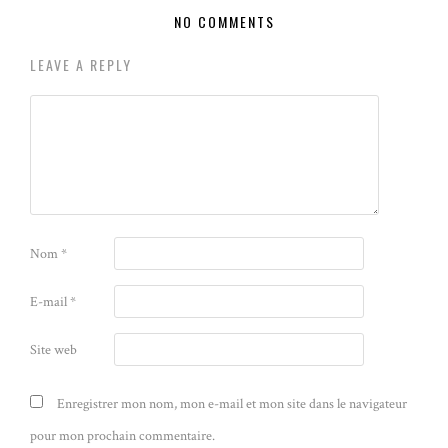
NO COMMENTS
LEAVE A REPLY
Nom
*
E-mail
*
Site web
Enregistrer mon nom, mon e-mail et mon site dans le navigateur
pour mon prochain commentaire.