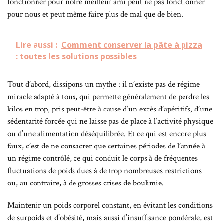
fonctionner pour notre meilleur ami peut ne pas fonctionner
pour nous et peut même faire plus de mal que de bien.
Lire aussi :
Comment conserver la pâte à pizza
: toutes les solutions possibles
Tout d’abord, dissipons un mythe : il n’existe pas de régime
miracle adapté à tous, qui permette généralement de perdre les
kilos en trop, pris peut-être à cause d’un excès d’apéritifs, d’une
sédentarité forcée qui ne laisse pas de place à l’activité physique
ou d’une alimentation déséquilibrée. Et ce qui est encore plus
faux, c’est de ne consacrer que certaines périodes de l’année à
un régime contrôlé, ce qui conduit le corps à de fréquentes
fluctuations de poids dues à de trop nombreuses restrictions
ou, au contraire, à de grosses crises de boulimie.
Maintenir un poids corporel constant, en évitant les conditions
de surpoids et d’obésité, mais aussi d’insuffisance pondérale, est