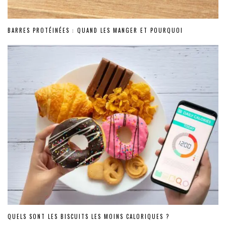
BARRES PROTÉINÉES : QUAND LES MANGER ET POURQUOI
QUELS SONT LES BISCUITS LES MOINS CALORIQUES ?