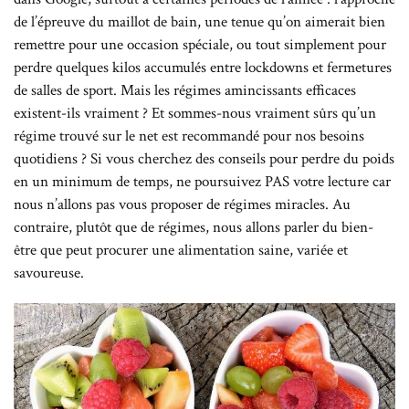
de l’épreuve du maillot de bain, une tenue qu’on aimerait bien
remettre pour une occasion spéciale, ou tout simplement pour
perdre quelques kilos accumulés entre lockdowns et fermetures
de salles de sport. Mais les régimes amincissants efficaces
existent-ils vraiment ? Et sommes-nous vraiment sûrs qu’un
régime trouvé sur le net est recommandé pour nos besoins
quotidiens ? Si vous cherchez des conseils pour perdre du poids
en un minimum de temps, ne poursuivez PAS votre lecture car
nous n’allons pas vous proposer de régimes miracles. Au
contraire, plutôt que de régimes, nous allons parler du bien-
être que peut procurer une alimentation saine, variée et
savoureuse.