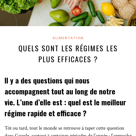
ALIMENTATION
QUELS SONT LES RÉGIMES LES
PLUS EFFICACES ?
Il y a des questions qui nous
accompagnent tout au long de notre
vie. L’une d’elle est : quel est le meilleur
régime rapide et efficace ?
Tôt ou tard, tout le monde se retrouve à taper cette question
dans Google, surtout à certaines périodes de l’année : l’approche