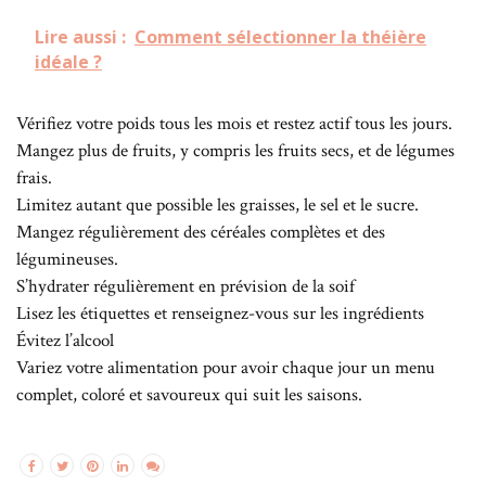
Lire aussi :
Comment sélectionner la théière
idéale ?
Vérifiez votre poids tous les mois et restez actif tous les jours.
Mangez plus de fruits, y compris les fruits secs, et de légumes
frais.
Limitez autant que possible les graisses, le sel et le sucre.
Mangez régulièrement des céréales complètes et des
légumineuses.
S’hydrater régulièrement en prévision de la soif
Lisez les étiquettes et renseignez-vous sur les ingrédients
Évitez l’alcool
Variez votre alimentation pour avoir chaque jour un menu
complet, coloré et savoureux qui suit les saisons.