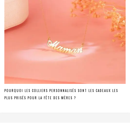
POURQUOI LES COLLIERS PERSONNALISÉS SONT LES CADEAUX LES
PLUS PRISÉS POUR LA FÊTE DES MÈRES ?