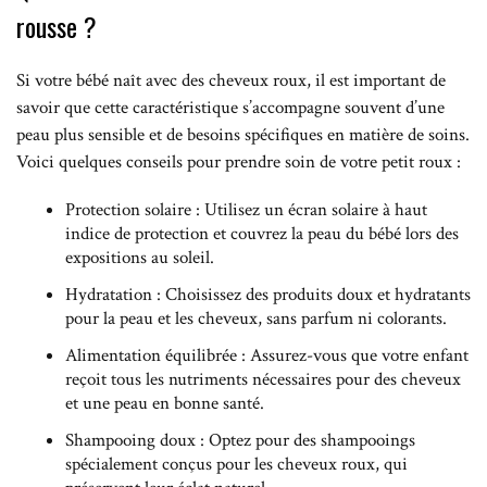
rousse ?
Si votre bébé naît avec des cheveux roux, il est important de
savoir que cette caractéristique s’accompagne souvent d’une
peau plus sensible et de besoins spécifiques en matière de soins.
Voici quelques conseils pour prendre soin de votre petit roux :
Protection solaire : Utilisez un écran solaire à haut
indice de protection et couvrez la peau du bébé lors des
expositions au soleil.
Hydratation : Choisissez des produits doux et hydratants
pour la peau et les cheveux, sans parfum ni colorants.
Alimentation équilibrée : Assurez-vous que votre enfant
reçoit tous les nutriments nécessaires pour des cheveux
et une peau en bonne santé.
Shampooing doux : Optez pour des shampooings
spécialement conçus pour les cheveux roux, qui