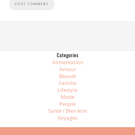
Alternative:
Categories
Alimentation
Amour
Beauté
Famille
Lifestyle
Mode
People
Santé / Bien être
Voyages