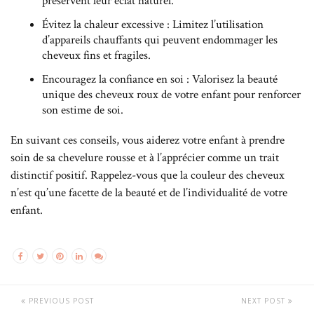
préservent leur éclat naturel.
Évitez la chaleur excessive : Limitez l’utilisation
d’appareils chauffants qui peuvent endommager les
cheveux fins et fragiles.
Encouragez la confiance en soi : Valorisez la beauté
unique des cheveux roux de votre enfant pour renforcer
son estime de soi.
En suivant ces conseils, vous aiderez votre enfant à prendre
soin de sa chevelure rousse et à l’apprécier comme un trait
distinctif positif. Rappelez-vous que la couleur des cheveux
n’est qu’une facette de la beauté et de l’individualité de votre
enfant.
PREVIOUS POST
NEXT POST