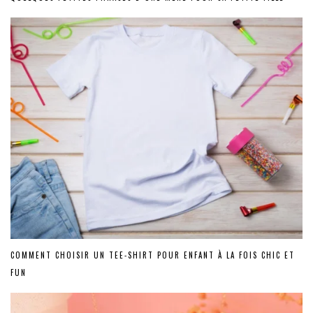
COMMENT CHOISIR UN TEE-SHIRT POUR ENFANT À LA FOIS CHIC ET
FUN