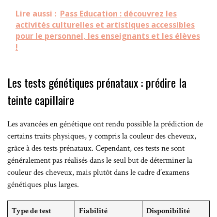
Lire aussi :
Pass Education : découvrez les
activités culturelles et artistiques accessibles
pour le personnel, les enseignants et les élèves
!
Les tests génétiques prénataux : prédire la
teinte capillaire
Les avancées en génétique ont rendu possible la prédiction de
certains traits physiques, y compris la couleur des cheveux,
grâce à des tests prénataux. Cependant, ces tests ne sont
généralement pas réalisés dans le seul but de déterminer la
couleur des cheveux, mais plutôt dans le cadre d’examens
génétiques plus larges.
Type de test
Fiabilité
Disponibilité