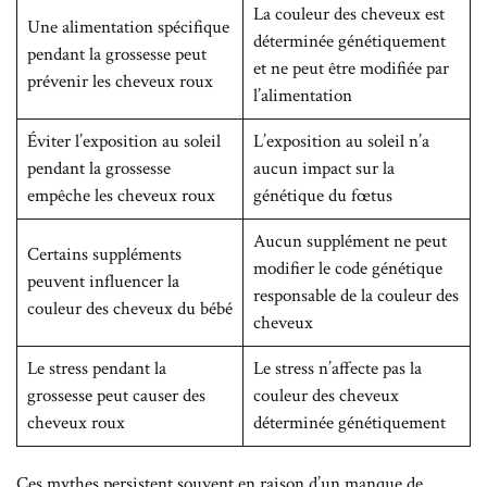
La couleur des cheveux est
Une alimentation spécifique
déterminée génétiquement
pendant la grossesse peut
et ne peut être modifiée par
prévenir les cheveux roux
l’alimentation
Éviter l’exposition au soleil
L’exposition au soleil n’a
pendant la grossesse
aucun impact sur la
empêche les cheveux roux
génétique du fœtus
Aucun supplément ne peut
Certains suppléments
modifier le code génétique
peuvent influencer la
responsable de la couleur des
couleur des cheveux du bébé
cheveux
Le stress pendant la
Le stress n’affecte pas la
grossesse peut causer des
couleur des cheveux
cheveux roux
déterminée génétiquement
Ces mythes persistent souvent en raison d’un manque de