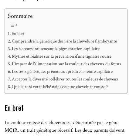
Sommaire
En bref
Comprendre la génétique derrière la chevelure flamboyante
Les facteurs influençant la pigmentation capillaire
Mythes et réalités sur la prévention d’une tignasse rousse
L’impact de l’alimentation sur la couleur des cheveux du fœtus
Les tests génétiques prénataux : prédire la teinte capillaire
Accepter la diversité : célébrer toutes les couleurs de cheveux
Que faire si votre bébé naît avec une chevelure rousse ?
En bref
La couleur rousse des cheveux est déterminée par le gène
MC1R, un trait génétique récessif. Les deux parents doivent