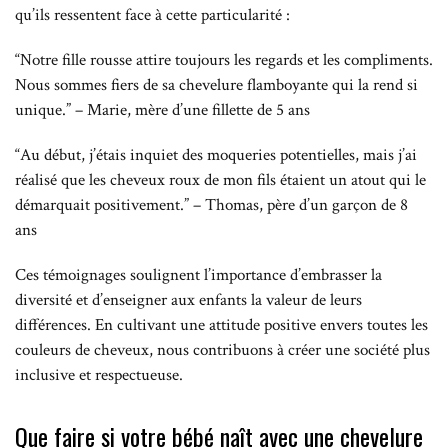
qu’ils ressentent face à cette particularité :
“Notre fille rousse attire toujours les regards et les compliments.
Nous sommes fiers de sa chevelure flamboyante qui la rend si
unique.” – Marie, mère d’une fillette de 5 ans
“Au début, j’étais inquiet des moqueries potentielles, mais j’ai
réalisé que les cheveux roux de mon fils étaient un atout qui le
démarquait positivement.” – Thomas, père d’un garçon de 8
ans
Ces témoignages soulignent l’importance d’embrasser la
diversité et d’enseigner aux enfants la valeur de leurs
différences. En cultivant une attitude positive envers toutes les
couleurs de cheveux, nous contribuons à créer une société plus
inclusive et respectueuse.
Que faire si votre bébé naît avec une chevelure