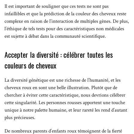
Il est important de souligner que ces tests ne sont pas
infaillibles et que la prédiction de la couleur des cheveux reste
complexe en raison de l’interaction de multiples gènes. De plus,
l’éthique de tels tests pour des caractéristiques non médicales
est sujette à débat dans la communauté scientifique.
Accepter la diversité : célébrer toutes les
couleurs de cheveux
La diversité génétique est une richesse de l’humanité, et les
cheveux roux en sont une belle illustration. Plutôt que de
chercher à éviter cette caractéristique, nous devrions célébrer
cette singularité. Les personnes rousses apportent une touche
unique à notre palette humaine, et leur rareté les rend d’autant
plus précieuses.
De nombreux parents d’enfants roux témoignent de la fierté