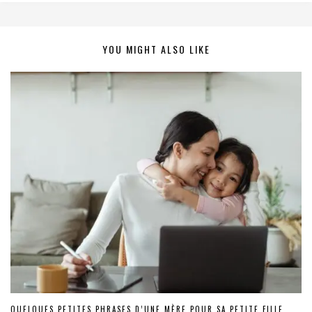
YOU MIGHT ALSO LIKE
QUELQUES PETITES PHRASES D’UNE MÈRE POUR SA PETITE FILLE