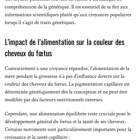
compréhension de la génétique. Il est essentiel de se fier aux
informations scientifiques plutôt qu’aux croyances populaires
lorsqu’il s’agit de traits génétiques.
L’impact de l’alimentation sur la couleur des
cheveux du fœtus
Contrairement à une croyance répandue, l’alimentation de la
mère pendant la grossesse n’a pas d’influence directe sur la
couleur des cheveux du fœtus. La pigmentation capillaire est
déterminée génétiquement dès la conception et ne peut être
modifiée par des facteurs nutritionnels externes.
Cependant, une alimentation équilibrée reste cruciale pour le
développement général du fœtus et la santé de ses cheveux.
Certains nutriments sont particulièrement importants pour la
croissance et la santé capillaire :