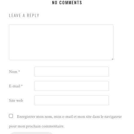
NO COMMENTS
LEAVE A REPLY
Nom
*
E-mail
*
Site web
Enregistrer mon nom, mon e-mail et mon site dans le navigateur
pour mon prochain commentaire.