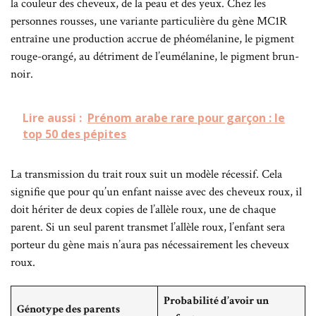
la couleur des cheveux, de la peau et des yeux. Chez les
personnes rousses, une variante particulière du gène MC1R
entraîne une production accrue de phéomélanine, le pigment
rouge-orangé, au détriment de l’eumélanine, le pigment brun-
noir.
Lire aussi :
Prénom arabe rare pour garçon : le
top 50 des pépites
La transmission du trait roux suit un modèle récessif. Cela
signifie que pour qu’un enfant naisse avec des cheveux roux, il
doit hériter de deux copies de l’allèle roux, une de chaque
parent. Si un seul parent transmet l’allèle roux, l’enfant sera
porteur du gène mais n’aura pas nécessairement les cheveux
roux.
Probabilité d’avoir un
Génotype des parents