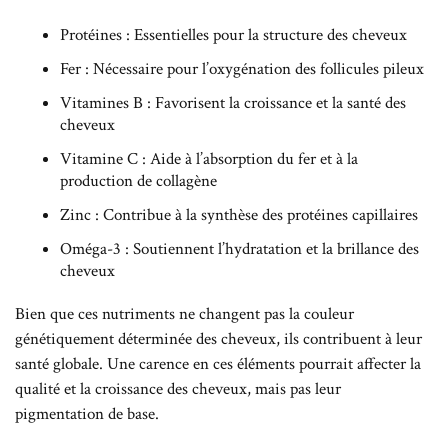
Protéines : Essentielles pour la structure des cheveux
Fer : Nécessaire pour l’oxygénation des follicules pileux
Vitamines B : Favorisent la croissance et la santé des
cheveux
Vitamine C : Aide à l’absorption du fer et à la
production de collagène
Zinc : Contribue à la synthèse des protéines capillaires
Oméga-3 : Soutiennent l’hydratation et la brillance des
cheveux
Bien que ces nutriments ne changent pas la couleur
génétiquement déterminée des cheveux, ils contribuent à leur
santé globale. Une carence en ces éléments pourrait affecter la
qualité et la croissance des cheveux, mais pas leur
pigmentation de base.