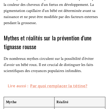
la couleur des cheveux d’un fœtus en développement. La
pigmentation capillaire d’un bébé est déterminée avant sa
naissance et ne peut être modifiée par des facteurs externes
pendant la grossesse.
Mythes et réalités sur la prévention d’une
tignasse rousse
De nombreux mythes circulent sur la possibilité d’éviter
d’avoir un bébé roux. Il est crucial de distinguer les faits
scientifiques des croyances populaires infondées.
Lire aussi :
Par quoi remplacer la tétine?
Mythe
Réalité