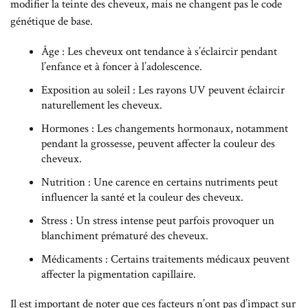
modifier la teinte des cheveux, mais ne changent pas le code
génétique de base.
Âge : Les cheveux ont tendance à s’éclaircir pendant
l’enfance et à foncer à l’adolescence.
Exposition au soleil : Les rayons UV peuvent éclaircir
naturellement les cheveux.
Hormones : Les changements hormonaux, notamment
pendant la grossesse, peuvent affecter la couleur des
cheveux.
Nutrition : Une carence en certains nutriments peut
influencer la santé et la couleur des cheveux.
Stress : Un stress intense peut parfois provoquer un
blanchiment prématuré des cheveux.
Médicaments : Certains traitements médicaux peuvent
affecter la pigmentation capillaire.
Il est important de noter que ces facteurs n’ont pas d’impact sur