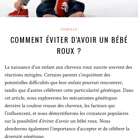
FAMILLE
COMMENT ÉVITER D’AVOIR UN BÉBÉ
ROUX ?
La naissance d’un enfant aux cheveux roux suscite souvent des
réactions mitigées. Certains parents s’inquiètent des
potentielles difficultés que leur enfant pourrait rencontrer,
tandis que d’autres célèbrent cette particularité génétique. Dans
cet article, nous explorerons les mécanismes génétiques
derrière la couleur rousse des cheveux, les facteurs qui
l’influencent, et nous démystifierons les croyances populaires
sur la possibilité d’éviter d’avoir un bébé roux. Nous
aborderons également l’importance d’accepter et de célébrer la
diversité génétique.