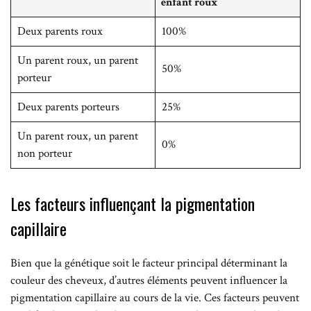
enfant roux
Deux parents roux
100%
Un parent roux, un parent
50%
porteur
Deux parents porteurs
25%
Un parent roux, un parent
0%
non porteur
Les facteurs influençant la pigmentation
capillaire
Bien que la génétique soit le facteur principal déterminant la
couleur des cheveux, d’autres éléments peuvent influencer la
pigmentation capillaire au cours de la vie. Ces facteurs peuvent