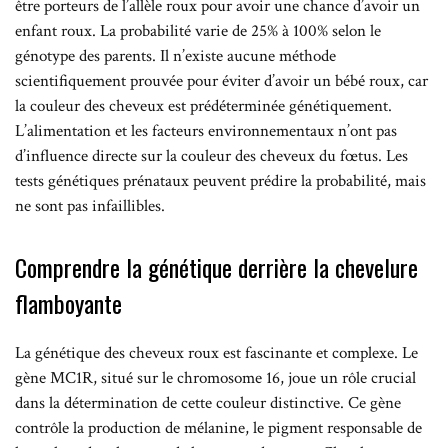
être porteurs de l’allèle roux pour avoir une chance d’avoir un
enfant roux. La probabilité varie de 25% à 100% selon le
génotype des parents. Il n’existe aucune méthode
scientifiquement prouvée pour éviter d’avoir un bébé roux, car
la couleur des cheveux est prédéterminée génétiquement.
L’alimentation et les facteurs environnementaux n’ont pas
d’influence directe sur la couleur des cheveux du fœtus. Les
tests génétiques prénataux peuvent prédire la probabilité, mais
ne sont pas infaillibles.
Comprendre la génétique derrière la chevelure
flamboyante
La génétique des cheveux roux est fascinante et complexe. Le
gène MC1R, situé sur le chromosome 16, joue un rôle crucial
dans la détermination de cette couleur distinctive. Ce gène
contrôle la production de mélanine, le pigment responsable de