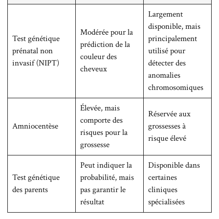
Largement
disponible, mais
Modérée pour la
Test génétique
principalement
prédiction de la
prénatal non
utilisé pour
couleur des
invasif (NIPT)
détecter des
cheveux
anomalies
chromosomiques
Élevée, mais
Réservée aux
comporte des
Amniocentèse
grossesses à
risques pour la
risque élevé
grossesse
Peut indiquer la
Disponible dans
Test génétique
probabilité, mais
certaines
des parents
pas garantir le
cliniques
résultat
spécialisées