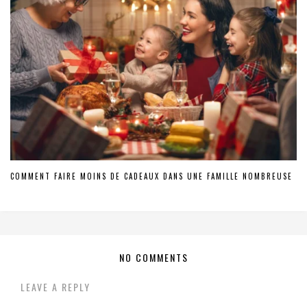
COMMENT FAIRE MOINS DE CADEAUX DANS UNE FAMILLE NOMBREUSE
NO COMMENTS
LEAVE A REPLY