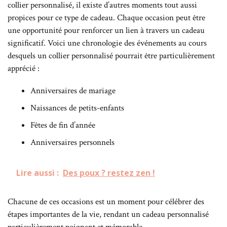
collier personnalisé, il existe d’autres moments tout aussi
propices pour ce type de cadeau. Chaque occasion peut être
une opportunité pour renforcer un lien à travers un cadeau
significatif. Voici une chronologie des événements au cours
desquels un collier personnalisé pourrait être particulièrement
apprécié :
Anniversaires de mariage
Naissances de petits-enfants
Fêtes de fin d’année
Anniversaires personnels
Lire aussi :
Des poux ? restez zen !
Chacune de ces occasions est un moment pour célébrer des
étapes importantes de la vie, rendant un cadeau personnalisé