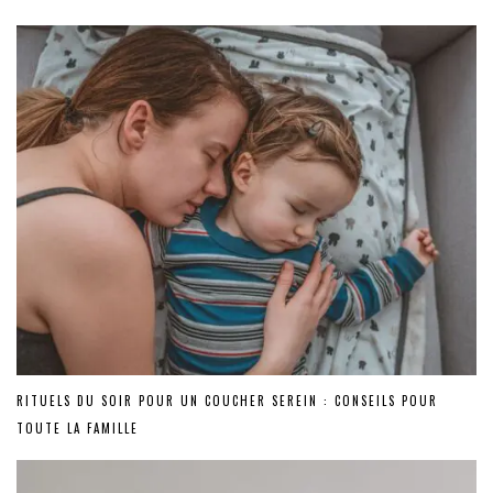
RITUELS DU SOIR POUR UN COUCHER SEREIN : CONSEILS POUR
TOUTE LA FAMILLE