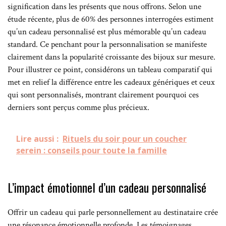
signification dans les présents que nous offrons. Selon une
étude récente, plus de 60% des personnes interrogées estiment
qu’un cadeau personnalisé est plus mémorable qu’un cadeau
standard. Ce penchant pour la personnalisation se manifeste
clairement dans la popularité croissante des bijoux sur mesure.
Pour illustrer ce point, considérons un tableau comparatif qui
met en relief la différence entre les cadeaux génériques et ceux
qui sont personnalisés, montrant clairement pourquoi ces
derniers sont perçus comme plus précieux.
Lire aussi :
Rituels du soir pour un coucher
serein : conseils pour toute la famille
L’impact émotionnel d’un cadeau personnalisé
Offrir un cadeau qui parle personnellement au destinataire crée
une résonance émotionnelle profonde. Les témoignages