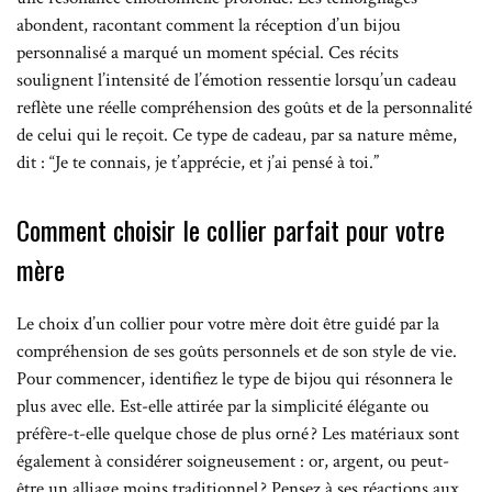
abondent, racontant comment la réception d’un bijou
personnalisé a marqué un moment spécial. Ces récits
soulignent l’intensité de l’émotion ressentie lorsqu’un cadeau
reflète une réelle compréhension des goûts et de la personnalité
de celui qui le reçoit. Ce type de cadeau, par sa nature même,
dit : “Je te connais, je t’apprécie, et j’ai pensé à toi.”
Comment choisir le collier parfait pour votre
mère
Le choix d’un collier pour votre mère doit être guidé par la
compréhension de ses goûts personnels et de son style de vie.
Pour commencer, identifiez le type de bijou qui résonnera le
plus avec elle. Est-elle attirée par la simplicité élégante ou
préfère-t-elle quelque chose de plus orné ? Les matériaux sont
également à considérer soigneusement : or, argent, ou peut-
être un alliage moins traditionnel ? Pensez à ses réactions aux