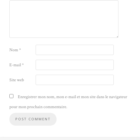
Nom
*
E-mail
*
Site web
Enregistrer mon nom, mon e-mail et mon site dans le navigateur
pour mon prochain commentaire.
Alternative: