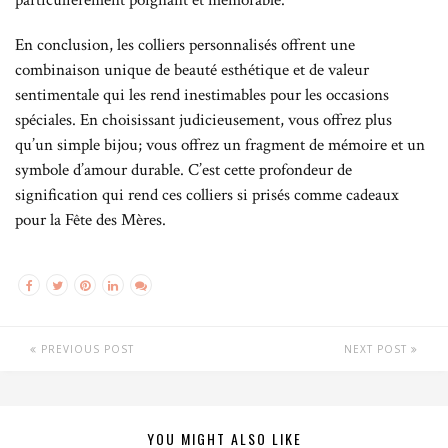
particulièrement poignant et mémorable.
En conclusion, les colliers personnalisés offrent une
combinaison unique de beauté esthétique et de valeur
sentimentale qui les rend inestimables pour les occasions
spéciales. En choisissant judicieusement, vous offrez plus
qu’un simple bijou; vous offrez un fragment de mémoire et un
symbole d’amour durable. C’est cette profondeur de
signification qui rend ces colliers si prisés comme cadeaux
pour la Fête des Mères.
PREVIOUS POST
NEXT POST
YOU MIGHT ALSO LIKE