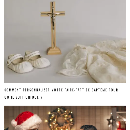
COMMENT PERSONNALISER VOTRE FAIRE-PART DE BAPTÊME POUR
QU’IL SOIT UNIQUE ?