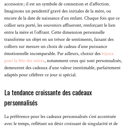
accessoire ; il est un symbole de connexion et d’affection.
Imaginons un pendentif gravé des initiales de la mère, ou
encore de la date de naissance d’un enfant. Chaque fois que ce
collier sera porté, les souvenirs afflueront, renforçant le lien
entre la mère et l’offrant. Cette dimension personnelle
transforme un objet en un trésor de sentiments, faisant des
colliers sur mesure un choix de cadeau d’une puissance
émotionnelle incomparable. Par ailleurs, choisir des
bijoux
pour la fête des mères
, notamment ceux qui sont personnalisés,
demeurent des cadeaux d’une valeur inestimable, parfaitement
adaptés pour célébrer ce jour si spécial.
La tendance croissante des cadeaux
personnalisés
La préférence pour les cadeaux personnalisés s’est accentuée
avec le temps, reflétant un désir croissant de singularité et de