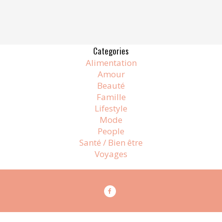
Categories
Alimentation
Amour
Beauté
Famille
Lifestyle
Mode
People
Santé / Bien être
Voyages