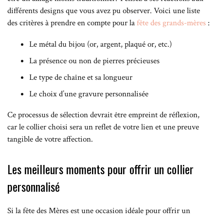
différents designs que vous avez pu observer. Voici une liste
des critères à prendre en compte pour la
fête des grands-mères
:
Le métal du bijou (or, argent, plaqué or, etc.)
La présence ou non de pierres précieuses
Le type de chaîne et sa longueur
Le choix d’une gravure personnalisée
Ce processus de sélection devrait être empreint de réflexion,
car le collier choisi sera un reflet de votre lien et une preuve
tangible de votre affection.
Les meilleurs moments pour offrir un collier
personnalisé
Si la fête des Mères est une occasion idéale pour offrir un