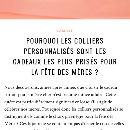
FAMILLE
POURQUOI LES COLLIERS
PERSONNALISÉS SONT LES
CADEAUX LES PLUS PRISÉS POUR
LA FÊTE DES MÈRES ?
Nous découvrons, année après année, que choisir le cadeau
parfait pour un être cher n’est pas une mince affaire. Cette
quête est particulièrement significative lorsqu’il s’agit de
célébrer nos mères. Pourquoi donc les colliers personnalisés se
distinguent-ils comme le choix privilégié pour la fête des
Mères ? Ces bijoux ne se contentent pas d’orner le cou de celles