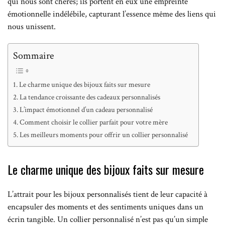
qui nous sont chères; ils portent en eux une empreinte
émotionnelle indélébile, capturant l’essence même des liens qui
nous unissent.
Sommaire
Le charme unique des bijoux faits sur mesure
La tendance croissante des cadeaux personnalisés
L’impact émotionnel d’un cadeau personnalisé
Comment choisir le collier parfait pour votre mère
Les meilleurs moments pour offrir un collier personnalisé
Le charme unique des bijoux faits sur mesure
L’attrait pour les bijoux personnalisés tient de leur capacité à
encapsuler des moments et des sentiments uniques dans un
écrin tangible. Un collier personnalisé n’est pas qu’un simple