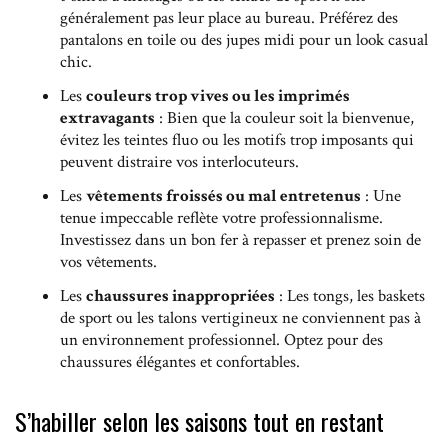
généralement pas leur place au bureau. Préférez des
pantalons en toile ou des jupes midi pour un look casual
chic.
Les
couleurs trop vives ou les imprimés
extravagants
: Bien que la couleur soit la bienvenue,
évitez les teintes fluo ou les motifs trop imposants qui
peuvent distraire vos interlocuteurs.
Les
vêtements froissés ou mal entretenus
: Une
tenue impeccable reflète votre professionnalisme.
Investissez dans un bon fer à repasser et prenez soin de
vos vêtements.
Les
chaussures inappropriées
: Les tongs, les baskets
de sport ou les talons vertigineux ne conviennent pas à
un environnement professionnel. Optez pour des
chaussures élégantes et confortables.
S’habiller selon les saisons tout en restant