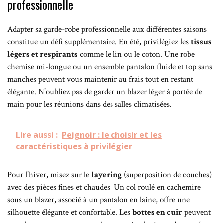
professionnelle
Adapter sa garde-robe professionnelle aux différentes saisons
constitue un défi supplémentaire. En été, privilégiez les
tissus
légers et respirants
comme le lin ou le coton. Une robe
chemise mi-longue ou un ensemble pantalon fluide et top sans
manches peuvent vous maintenir au frais tout en restant
élégante. N’oubliez pas de garder un blazer léger à portée de
main pour les réunions dans des salles climatisées.
Lire aussi :
Peignoir : le choisir et les
caractéristiques à privilégier
Pour l’hiver, misez sur le
layering
(superposition de couches)
avec des pièces fines et chaudes. Un col roulé en cachemire
sous un blazer, associé à un pantalon en laine, offre une
silhouette élégante et confortable. Les
bottes en cuir
peuvent