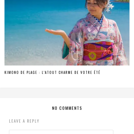
KIMONO DE PLAGE : L’ATOUT CHARME DE VOTRE ÉTÉ
NO COMMENTS
LEAVE A REPLY