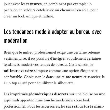
jouer avec les
textures
, en combinant par exemple un
pantalon en velours côtelé avec un chemisier en soie, pour
créer un look unique et raffiné.
Les tendances mode à adopter au bureau avec
modération
Bien que le milieu professionnel exige une certaine retenue
vestimentaire, il est possible d’intégrer subtilement certaines
tendances mode à vos tenues de bureau. Cette saison, le
tailleur oversize
s’impose comme une option élégante et
confortable. Choisissez-le dans une teinte neutre et associez-le
à un top ajusté pour équilibrer la silhouette.
Les
imprimés géométriques discrets
sur une blouse ou une
jupe midi apportent une touche moderne à votre look
professionnel. Pour les accessoires, les
sacs structurés mini-