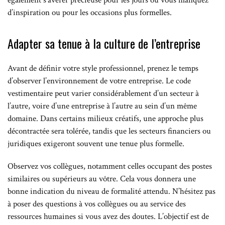
également s’avérer précieuse pour les jours où vous manquez
d’inspiration ou pour les occasions plus formelles.
Adapter sa tenue à la culture de l’entreprise
Avant de définir votre style professionnel, prenez le temps
d’observer l’environnement de votre entreprise. Le code
vestimentaire peut varier considérablement d’un secteur à
l’autre, voire d’une entreprise à l’autre au sein d’un même
domaine. Dans certains milieux créatifs, une approche plus
décontractée sera tolérée, tandis que les secteurs financiers ou
juridiques exigeront souvent une tenue plus formelle.
Observez vos collègues, notamment celles occupant des postes
similaires ou supérieurs au vôtre. Cela vous donnera une
bonne indication du niveau de formalité attendu. N’hésitez pas
à poser des questions à vos collègues ou au service des
ressources humaines si vous avez des doutes. L’objectif est de