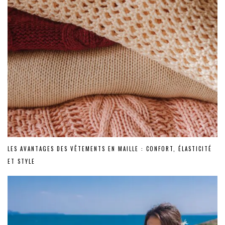
LES AVANTAGES DES VÊTEMENTS EN MAILLE : CONFORT, ÉLASTICITÉ
ET STYLE