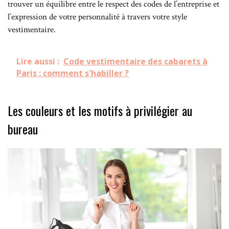
trouver un équilibre entre le respect des codes de l’entreprise et
l’expression de votre personnalité à travers votre style
vestimentaire.
Lire aussi :
Code vestimentaire des cabarets à
Paris : comment s'habiller ?
Les couleurs et les motifs à privilégier au
bureau