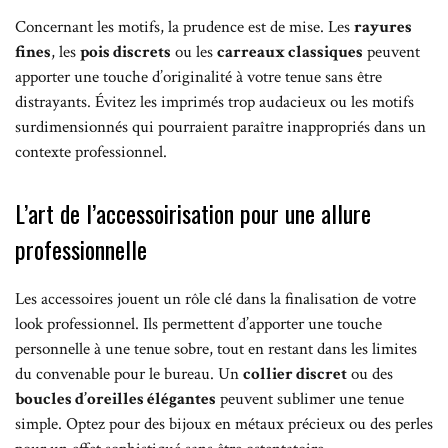
Concernant les motifs, la prudence est de mise. Les
rayures
fines
, les
pois discrets
ou les
carreaux classiques
peuvent
apporter une touche d’originalité à votre tenue sans être
distrayants. Évitez les imprimés trop audacieux ou les motifs
surdimensionnés qui pourraient paraître inappropriés dans un
contexte professionnel.
L’art de l’accessoirisation pour une allure
professionnelle
Les accessoires jouent un rôle clé dans la finalisation de votre
look professionnel. Ils permettent d’apporter une touche
personnelle à une tenue sobre, tout en restant dans les limites
du convenable pour le bureau. Un
collier discret
ou des
boucles d’oreilles élégantes
peuvent sublimer une tenue
simple. Optez pour des bijoux en métaux précieux ou des perles