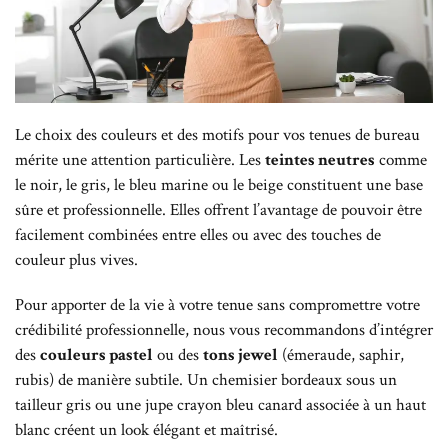
Le choix des couleurs et des motifs pour vos tenues de bureau
mérite une attention particulière. Les
teintes neutres
comme
le noir, le gris, le bleu marine ou le beige constituent une base
sûre et professionnelle. Elles offrent l’avantage de pouvoir être
facilement combinées entre elles ou avec des touches de
couleur plus vives.
Pour apporter de la vie à votre tenue sans compromettre votre
crédibilité professionnelle, nous vous recommandons d’intégrer
des
couleurs pastel
ou des
tons jewel
(émeraude, saphir,
rubis) de manière subtile. Un chemisier bordeaux sous un
tailleur gris ou une jupe crayon bleu canard associée à un haut
blanc créent un look élégant et maîtrisé.