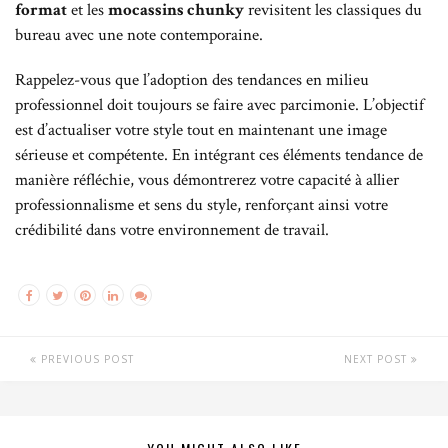
format
et les
mocassins chunky
revisitent les classiques du
bureau avec une note contemporaine.
Rappelez-vous que l’adoption des tendances en milieu
professionnel doit toujours se faire avec parcimonie. L’objectif
est d’actualiser votre style tout en maintenant une image
sérieuse et compétente. En intégrant ces éléments tendance de
manière réfléchie, vous démontrerez votre capacité à allier
professionnalisme et sens du style, renforçant ainsi votre
crédibilité dans votre environnement de travail.
PREVIOUS POST
NEXT POST