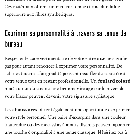
Ces matériaux offrent un meilleur tombé et une durabilité
supérieure aux fibres synthétiques.
Exprimer sa personnalité à travers sa tenue de
bureau
Respecter le code vestimentaire de votre entreprise ne signifie
pas pour autant renoncer à exprimer votre personnalité. De
subtiles touches d’originalité peuvent insuffler du caractère à
votre tenue tout en restant professionnelle. Un
foulard coloré
noué autour du cou ou une
broche vintage
sur le revers de
votre blazer peuvent devenir votre signature stylistique.
Les
chaussures
offrent également une opportunité d’exprimer
votre style personnel. Une paire d’escarpins dans une couleur
inattendue ou des mocassins à motifs discrets peuvent apporter
une touche d’originalité à une tenue classique. N’hésitez pas à