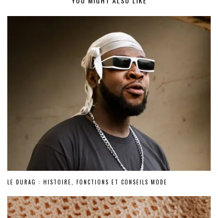
YOU MIGHT ALSO LIKE
LE DURAG : HISTOIRE, FONCTIONS ET CONSEILS MODE