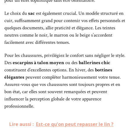
pour un effet sophistiqué sans être ostentatoire.
Le choix du
sac
est également crucial. Un modèle structuré en
cuir, suffisamment grand pour contenir vos effets personnels et
quelques documents, allie praticité et élégance. Les teintes
neutres comme le noir, le marron ou le beige s’accordent
facilement avec différentes tenues.
Pour les chaussures, privilégiez le confort sans négliger le style.
Des
escarpins à talon moyen
ou des
ballerines chic
constituent d’excellentes options. En hiver, des
bottines
élégantes
peuvent compléter harmonieusement votre tenue.
Assurez-vous que vos chaussures sont toujours propres et en
bon état, car elles sont souvent remarquées et peuvent
influencer la perception globale de votre apparence
professionnelle.
Lire aussi :
Est-ce qu'on peut repasser le lin ?