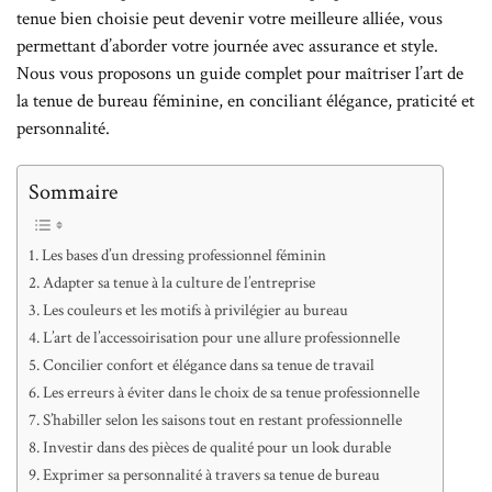
tenue bien choisie peut devenir votre meilleure alliée, vous
permettant d’aborder votre journée avec assurance et style.
Nous vous proposons un guide complet pour maîtriser l’art de
la tenue de bureau féminine, en conciliant élégance, praticité et
personnalité.
Sommaire
Les bases d’un dressing professionnel féminin
Adapter sa tenue à la culture de l’entreprise
Les couleurs et les motifs à privilégier au bureau
L’art de l’accessoirisation pour une allure professionnelle
Concilier confort et élégance dans sa tenue de travail
Les erreurs à éviter dans le choix de sa tenue professionnelle
S’habiller selon les saisons tout en restant professionnelle
Investir dans des pièces de qualité pour un look durable
Exprimer sa personnalité à travers sa tenue de bureau