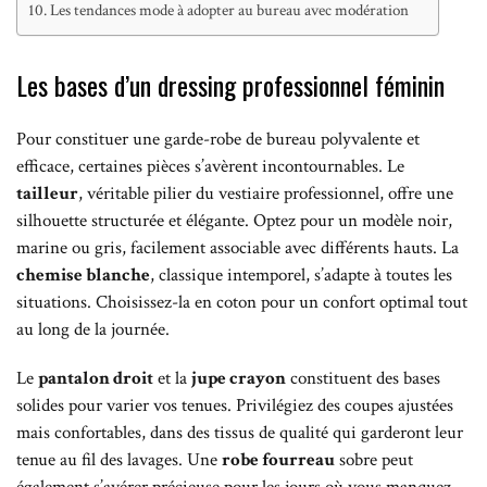
Les tendances mode à adopter au bureau avec modération
Les bases d’un dressing professionnel féminin
Pour constituer une garde-robe de bureau polyvalente et
efficace, certaines pièces s’avèrent incontournables. Le
tailleur
, véritable pilier du vestiaire professionnel, offre une
silhouette structurée et élégante. Optez pour un modèle noir,
marine ou gris, facilement associable avec différents hauts. La
chemise blanche
, classique intemporel, s’adapte à toutes les
situations. Choisissez-la en coton pour un confort optimal tout
au long de la journée.
Le
pantalon droit
et la
jupe crayon
constituent des bases
solides pour varier vos tenues. Privilégiez des coupes ajustées
mais confortables, dans des tissus de qualité qui garderont leur
tenue au fil des lavages. Une
robe fourreau
sobre peut