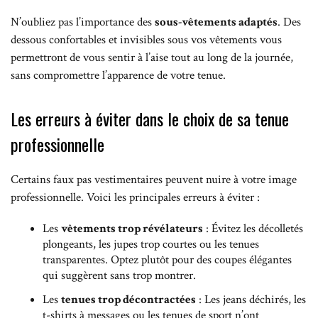
N’oubliez pas l’importance des
sous-vêtements adaptés
. Des
dessous confortables et invisibles sous vos vêtements vous
permettront de vous sentir à l’aise tout au long de la journée,
sans compromettre l’apparence de votre tenue.
Les erreurs à éviter dans le choix de sa tenue
professionnelle
Certains faux pas vestimentaires peuvent nuire à votre image
professionnelle. Voici les principales erreurs à éviter :
Les
vêtements trop révélateurs
: Évitez les décolletés
plongeants, les jupes trop courtes ou les tenues
transparentes. Optez plutôt pour des coupes élégantes
qui suggèrent sans trop montrer.
Les
tenues trop décontractées
: Les jeans déchirés, les
t-shirts à messages ou les tenues de sport n’ont