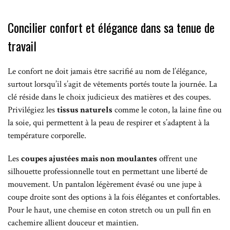
Concilier confort et élégance dans sa tenue de
travail
Le confort ne doit jamais être sacrifié au nom de l’élégance,
surtout lorsqu’il s’agit de vêtements portés toute la journée. La
clé réside dans le choix judicieux des matières et des coupes.
Privilégiez les
tissus naturels
comme le coton, la laine fine ou
la soie, qui permettent à la peau de respirer et s’adaptent à la
température corporelle.
Les
coupes ajustées mais non moulantes
offrent une
silhouette professionnelle tout en permettant une liberté de
mouvement. Un pantalon légèrement évasé ou une jupe à
coupe droite sont des options à la fois élégantes et confortables.
Pour le haut, une chemise en coton stretch ou un pull fin en
cachemire allient douceur et maintien.