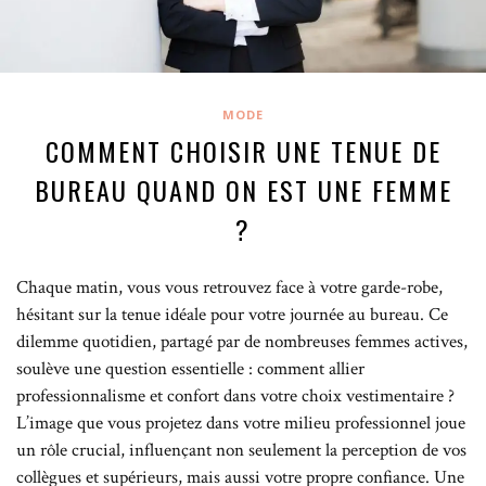
MODE
COMMENT CHOISIR UNE TENUE DE
BUREAU QUAND ON EST UNE FEMME
?
Chaque matin, vous vous retrouvez face à votre garde-robe,
hésitant sur la tenue idéale pour votre journée au bureau. Ce
dilemme quotidien, partagé par de nombreuses femmes actives,
soulève une question essentielle : comment allier
professionnalisme et confort dans votre choix vestimentaire ?
L’image que vous projetez dans votre milieu professionnel joue
un rôle crucial, influençant non seulement la perception de vos
collègues et supérieurs, mais aussi votre propre confiance. Une