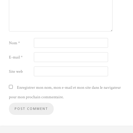
Nom
*
E-mail
*
Site web
Enregistrer mon nom, mon e-mail et mon site dans le navigateur
pour mon prochain commentaire.
Alternative: