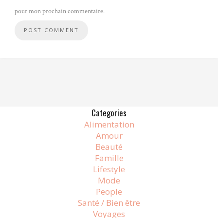
pour mon prochain commentaire.
Alternative:
Categories
Alimentation
Amour
Beauté
Famille
Lifestyle
Mode
People
Santé / Bien être
Voyages