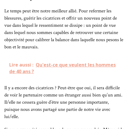
Le temps peut être notre meilleur allié. Pour refermer les
blessures, guérir les cicatrices et offrir un nouveau point de
vue dans lequel le ressentiment se dissipe : un point de vue
dans lequel nous sommes capables de retrouver une certaine
objectivité pour calibrer la balance dans laquelle nous pesons le
bon et le mauvais.
Lire aussi :
Qu'est-ce que veulent les hommes
de 40 ans ?
Il y a encore des cicatrices ? Peut-être que oui, il sera difficile
de voir le partenaire comme un étranger aussi bien qu’un ami.
Il/elle ne cessera guère d’être une personne importante,
puisque nous avons partagé une partie de notre vie avec
lui/elle.