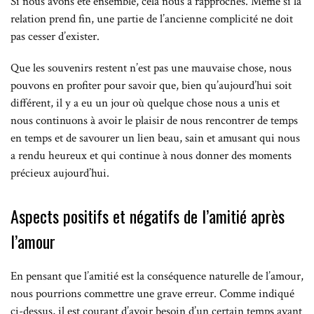
Si nous avons été ensemble, cela nous a rapprochés. Même si la
relation prend fin, une partie de l’ancienne complicité ne doit
pas cesser d’exister.
Que les souvenirs restent n’est pas une mauvaise chose, nous
pouvons en profiter pour savoir que, bien qu’aujourd’hui soit
différent, il y a eu un jour où quelque chose nous a unis et
nous continuons à avoir le plaisir de nous rencontrer de temps
en temps et de savourer un lien beau, sain et amusant qui nous
a rendu heureux et qui continue à nous donner des moments
précieux aujourd’hui.
Aspects positifs et négatifs de l’amitié après
l’amour
En pensant que l’amitié est la conséquence naturelle de l’amour,
nous pourrions commettre une grave erreur. Comme indiqué
ci-dessus, il est courant d’avoir besoin d’un certain temps avant