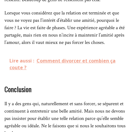
Lorsque vous considérez que la relation est terminée et que
vous ne voyez pas l’intérêt d’établir une amitié, pourquoi le
faire ? La vie est faite de phases. Une expérience agréable a été
partagée, mais rien en nous n’incite à maintenir l’amitié après
l’amour, alors il vaut mieux ne pas forcer les choses.
Lire aussi :
Comment divorcer et combien ça
coute ?
Conclusion
Il y a des gens qui, naturellement et sans forcer, se séparent et
continuent à entretenir une belle amitié. Mais nous ne devons
pas insister pour établir une telle relation parce qu’elle semble
agréable ou idéale. Ne le faisons que si nous le souhaitons tous