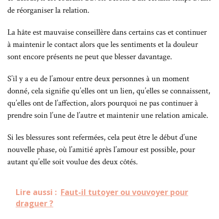
de réorganiser la relation.
La hâte est mauvaise conseillère dans certains cas et continuer
à maintenir le contact alors que les sentiments et la douleur
sont encore présents ne peut que blesser davantage.
S’il y a eu de l’amour entre deux personnes à un moment
donné, cela signifie qu’elles ont un lien, qu’elles se connaissent,
qu’elles ont de l’affection, alors pourquoi ne pas continuer à
prendre soin l’une de l’autre et maintenir une relation amicale.
Si les blessures sont refermées, cela peut être le début d’une
nouvelle phase, où l’amitié après l’amour est possible, pour
autant qu’elle soit voulue des deux côtés.
Lire aussi :
Faut-il tutoyer ou vouvoyer pour
draguer ?