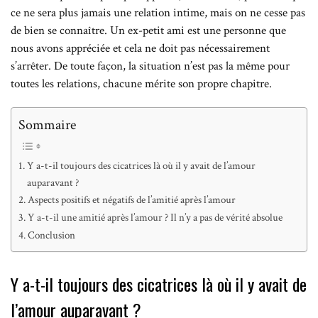
ce ne sera plus jamais une relation intime, mais on ne cesse pas
de bien se connaître. Un ex-petit ami est une personne que
nous avons appréciée et cela ne doit pas nécessairement
s’arrêter. De toute façon, la situation n’est pas la même pour
toutes les relations, chacune mérite son propre chapitre.
Sommaire
Y a-t-il toujours des cicatrices là où il y avait de l’amour
auparavant ?
Aspects positifs et négatifs de l’amitié après l’amour
Y a-t-il une amitié après l’amour ? Il n’y a pas de vérité absolue
Conclusion
Y a-t-il toujours des cicatrices là où il y avait de
l’amour auparavant ?