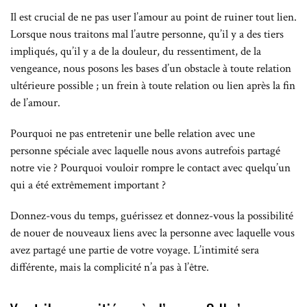
Il est crucial de ne pas user l’amour au point de ruiner tout lien.
Lorsque nous traitons mal l’autre personne, qu’il y a des tiers
impliqués, qu’il y a de la douleur, du ressentiment, de la
vengeance, nous posons les bases d’un obstacle à toute relation
ultérieure possible ; un frein à toute relation ou lien après la fin
de l’amour.
Pourquoi ne pas entretenir une belle relation avec une
personne spéciale avec laquelle nous avons autrefois partagé
notre vie ? Pourquoi vouloir rompre le contact avec quelqu’un
qui a été extrêmement important ?
Donnez-vous du temps, guérissez et donnez-vous la possibilité
de nouer de nouveaux liens avec la personne avec laquelle vous
avez partagé une partie de votre voyage. L’intimité sera
différente, mais la complicité n’a pas à l’être.