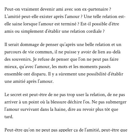
Peut-on vraiment devenir ami avec son ex-partenaire ?
L’amitié peut-elle exister après l’amour ? Une telle relation est-
elle saine lorsque l’amour est terminé ? Est-il possible d’être
amis ou simplement d’établir une relation cordiale ?
Il serait dommage de penser qu’après une belle relation et un
parcours de vie commun, il ne puisse y avoir de lien au-delà
des souvenirs. Je refuse de penser que l’on ne peut pas faire
mieux, qu’avec l’amour, les mots et les moments passés
ensemble ont disparu. Il y a sûrement une possibilité d’établir
une amitié après l’amour.
Le secret est peut-être de ne pas trop user la relation, de ne pas
arriver à un point où la blessure déchire l’os. Ne pas submerger
l’amour survivant dans la haine, dire au revoir plus tôt que
tard.
Peut-être qu’on ne peut pas appeler ça de l’amitié, peut-être que