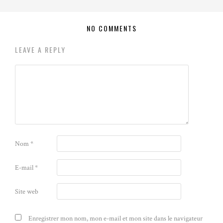
NO COMMENTS
LEAVE A REPLY
Nom
*
E-mail
*
Site web
Enregistrer mon nom, mon e-mail et mon site dans le navigateur