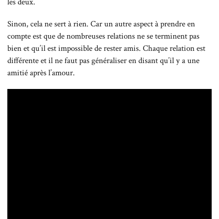
les deux.
Sinon, cela ne sert à rien. Car un autre aspect à prendre en
compte est que de nombreuses relations ne se terminent pas
bien et qu’il est impossible de rester amis. Chaque relation est
différente et il ne faut pas généraliser en disant qu’il y a une
amitié après l’amour.