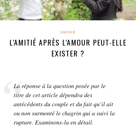
AMOUR
L’AMITIÉ APRÈS L’AMOUR PEUT-ELLE
EXISTER ?
La réponse à la question posée par le
titre de cet article dépendra des
antécédents du couple et du fait qu’il ait
ou non surmonté le chagrin qui a suivi la
rupture. Examinons-la en détail.