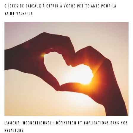
6 IDÉES DE CADEAUX À OFFRIR À VOTRE PETITE AMIE POUR LA
SAINT-VALENTIN
L’AMOUR INCONDITIONNEL : DÉFINITION ET IMPLICATIONS DANS NOS
RELATIONS