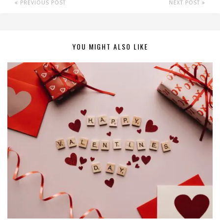
PREVIOUS POST
NEXT POST
YOU MIGHT ALSO LIKE