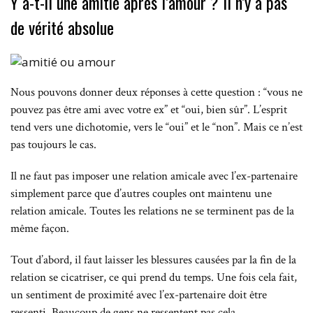
Y a-t-il une amitié après l’amour ? Il n’y a pas
de vérité absolue
Nous pouvons donner deux réponses à cette question : “vous ne
pouvez pas être ami avec votre ex” et “oui, bien sûr”. L’esprit
tend vers une dichotomie, vers le “oui” et le “non”. Mais ce n’est
pas toujours le cas.
Il ne faut pas imposer une relation amicale avec l’ex-partenaire
simplement parce que d’autres couples ont maintenu une
relation amicale. Toutes les relations ne se terminent pas de la
même façon.
Tout d’abord, il faut laisser les blessures causées par la fin de la
relation se cicatriser, ce qui prend du temps. Une fois cela fait,
un sentiment de proximité avec l’ex-partenaire doit être
ressenti. Beaucoup de gens ne ressentent pas cela.