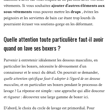
vêtements. Si vous souhaitez
ajouter d’autres éléments aux
sous-vêtements
vous pouvez mettre les
draps
, évitez les
peignoirs et les serviettes de bain car étant trop lourds ils
pourraient écraser vos soutiens-gorge en les déformant.
Quelle attention toute particulière faut-il avoir
quand on lave ses boxers ?
Parvenir à entretenir idéalement les dessous masculins, en
particulier les boxers, nécessite le dévouement d’un
connaisseur et le souci du détail. On pourrait se demander,
quelle attention spécifique faut-il adopter à l’égard de ses dessous
masculins
, et en particulier ses boxers pendant le processus de
lavage ? La réponse est simple : une approche qui allie douceur
et rigueur : découvrez une large gamme de boxer ici.
D’abord, le choix du cycle de lavage est primordial. Pour