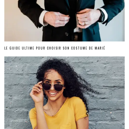
LE GUIDE ULTIME POUR CHOISIR SON COSTUME DE MARIÉ