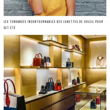
LES TENDANCES INCONTOURNABLES DES LUNETTES DE SOLEIL POUR
CET ÉTÉ