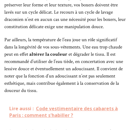
préserver leur forme et leur texture, vos boxers doivent être
lavés sur un cycle délicat. Le recours à un cycle de lavage
draconien n’est en aucun cas une nécessité pour les boxers, leur
constitution délicate exige une manipulation douce.
Par ailleurs, la température de l’eau joue un rôle significatif
dans la longévité de vos sous-vêtements. Une eau trop chaude
peut en effet
altérer la couleur
et dégrader le tissu. Il est
recommandé d’utiliser de l’eau tiède, en concertation avec une
lessive douce et éventuellement un adoucissant. Il convient de
noter que la fonction d’un adoucissant n’est pas seulement
esthétique, mais contribue également à la conservation de la
douceur du tissu.
Lire aussi :
Code vestimentaire des cabarets à
Paris : comment s'habiller ?