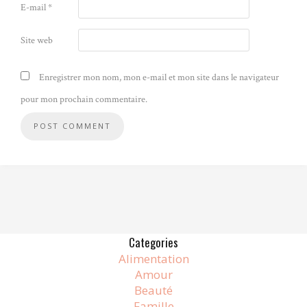
E-mail
*
Site web
Enregistrer mon nom, mon e-mail et mon site dans le navigateur
pour mon prochain commentaire.
Alternative:
Categories
Alimentation
Amour
Beauté
Famille