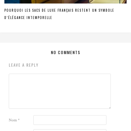
POURQUOI LES SACS DE LUXE FRANÇAIS RESTENT UN SYMBOLE
D’ÉLÉGANCE INTEMPORELLE
NO COMMENTS
LEAVE A REPLY
Nom
*