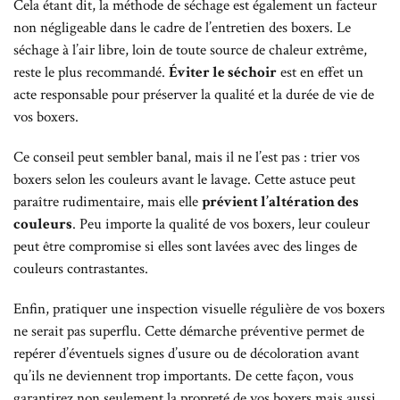
Cela étant dit, la méthode de séchage est également un facteur
non négligeable dans le cadre de l’entretien des boxers. Le
séchage à l’air libre, loin de toute source de chaleur extrême,
reste le plus recommandé.
Éviter le séchoir
est en effet un
acte responsable pour préserver la qualité et la durée de vie de
vos boxers.
Ce conseil peut sembler banal, mais il ne l’est pas : trier vos
boxers selon les couleurs avant le lavage. Cette astuce peut
paraître rudimentaire, mais elle
prévient l’altération des
couleurs
. Peu importe la qualité de vos boxers, leur couleur
peut être compromise si elles sont lavées avec des linges de
couleurs contrastantes.
Enfin, pratiquer une inspection visuelle régulière de vos boxers
ne serait pas superflu. Cette démarche préventive permet de
repérer d’éventuels signes d’usure ou de décoloration avant
qu’ils ne deviennent trop importants. De cette façon, vous
garantirez non seulement la propreté de vos boxers mais aussi