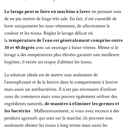
Le lavage peut se faire en machine à laver
en prenant soin
de ne pas mettre de linge très sale. En fait, il est conseillé de
laver uniquement les sous-vêtements, de sélectionner la
couleur et les tissus. Réglez le lavage délicat où
la
température de l’eau est généralement comprise entre
30 et 40 degrés
avec un essorage à basse vitesse. Même si le
lavage à des températures plus élevées garantit une meilleure
hygiène, il existe un risque d’abîmer les tissus.
La solution idéale est de mettre non seulement de
l’assouplissant et de la lessive dans le compartiment à lessive
mais aussi un antibactérien. Il n’est pas nécessaire d’utiliser
ceux du commerce mais vous pouvez également utiliser des
ingrédients naturels,
de manière à éliminer les germes et
les bactéries
. Malheureusement, si vous avez recours à des
produits agressifs qui sont sur le marché, ils peuvent non
seulement abîmer les tissus à long terme mais aussi les