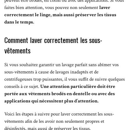
peuvent être brodés, en coton ou avec des applications. Si vous
faites bien attention, vous pouvez non seulement
laver
correctement le linge, mais aussi préserver les tissus
dans le temps.
Comment laver correctement les sous-
vêtements
Si vous souhaitez garantir un lavage parfait sans abîmer vos
sous-vêtements à cause de lavages inadaptés et de
centrifugeuses trop puissantes, il vous suffit de suivre quelques
conseils à ce sujet.
Une attention particulière doit être
portée aux vêtements brodés en dentelle ou avec des
applications qui nécessitent plus d’attention.
Voici les étapes à suivre pour laver correctement les sous-
vêtements afin de les avoir non seulement propres et
désinfectés, mais aussi de préserver les tissus.