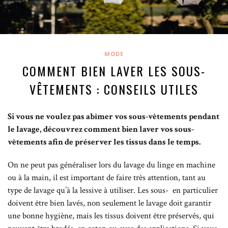
MODE
COMMENT BIEN LAVER LES SOUS-
VÊTEMENTS : CONSEILS UTILES
Si vous ne voulez pas abîmer vos sous-vêtements pendant
le lavage, découvrez comment bien laver vos sous-
vêtements afin de préserver les tissus dans le temps.
On ne peut pas généraliser lors du lavage du linge en machine
ou à la main, il est important de faire très attention, tant au
type de lavage qu’à la lessive à utiliser. Les sous- en particulier
doivent être bien lavés, non seulement le lavage doit garantir
une bonne hygiène, mais les tissus doivent être préservés, qui