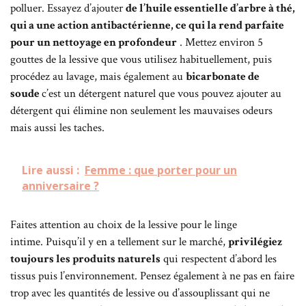
polluer. Essayez d’ajouter
de l’huile essentielle d’arbre à thé,
qui a une action antibactérienne, ce qui la rend parfaite
pour un nettoyage en profondeur
. Mettez environ 5
gouttes de la lessive que vous utilisez habituellement, puis
procédez au lavage, mais également au
bicarbonate de
soude
c’est un détergent naturel que vous pouvez ajouter au
détergent qui élimine non seulement les mauvaises odeurs
mais aussi les taches.
Lire aussi :
Femme : que porter pour un
anniversaire ?
Faites attention au choix de la lessive pour le linge
intime. Puisqu’il y en a tellement sur le marché,
privilégiez
toujours les produits naturels
qui respectent d’abord les
tissus puis l’environnement. Pensez également à ne pas en faire
trop avec les quantités de lessive ou d’assouplissant qui ne