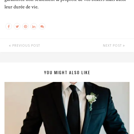
leur durée de vie.
PREVIOUS POST
NEXT POST
YOU MIGHT ALSO LIKE