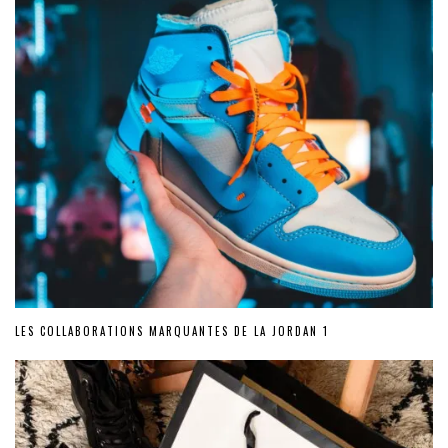
LES COLLABORATIONS MARQUANTES DE LA JORDAN 1