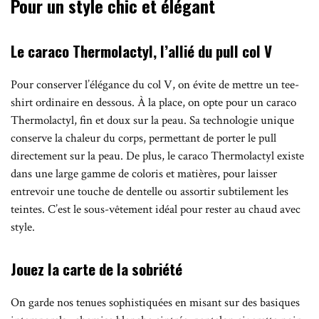
Pour un style chic et élégant
Le caraco Thermolactyl, l’allié du pull col V
Pour conserver l’élégance du col V, on évite de mettre un tee-
shirt ordinaire en dessous. À la place, on opte pour un caraco
Thermolactyl, fin et doux sur la peau. Sa technologie unique
conserve la chaleur du corps, permettant de porter le pull
directement sur la peau. De plus, le caraco Thermolactyl existe
dans une large gamme de coloris et matières, pour laisser
entrevoir une touche de dentelle ou assortir subtilement les
teintes. C’est le sous-vêtement idéal pour rester au chaud avec
style.
Jouez la carte de la sobriété
On garde nos tenues sophistiquées en misant sur des basiques