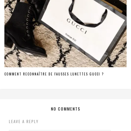
COMMENT RECONNAÎTRE DE FAUSSES LUNETTES GUCCI ?
NO COMMENTS
LEAVE A REPLY