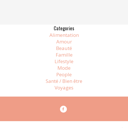
Categories
Alimentation
Amour
Beauté
Famille
Lifestyle
Mode
People
Santé / Bien être
Voyages