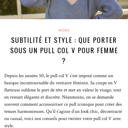
MODE
SUBTILITÉ ET STYLE : QUE PORTER
SOUS UN PULL COL V POUR FEMME
?
Depuis les années 50, le pull col V s’est imposé comme un
basique incontournable du vestiaire féminin. Sa coupe en V
flatteuse sublime le port de tête et met en valeur le visage, tout
en restant élégante et discrète. Néanmoins, on se demande
souvent comment accessoiriser ce pull iconique pour créer des
tenues harmonieuses. Qu’il s’agisse d’un look chic, décontracté
ou casual, voici nos conseils pour twister votre pull col V avec
style.