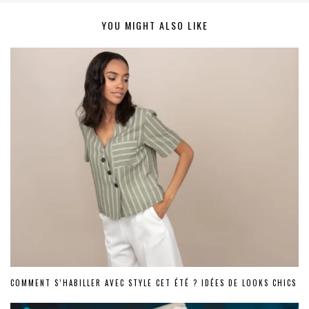
YOU MIGHT ALSO LIKE
COMMENT S’HABILLER AVEC STYLE CET ÉTÉ ? IDÉES DE LOOKS CHICS