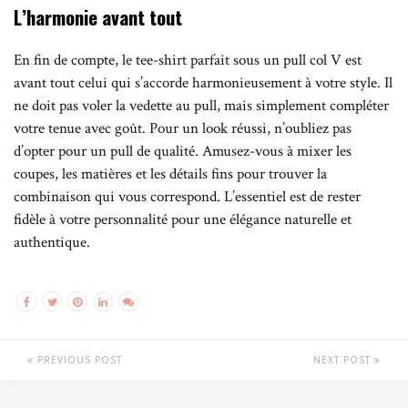
L’harmonie avant tout
En fin de compte, le tee-shirt parfait sous un pull col V est
avant tout celui qui s’accorde harmonieusement à votre style. Il
ne doit pas voler la vedette au pull, mais simplement compléter
votre tenue avec goût. Pour un look réussi, n’oubliez pas
d’opter pour un pull de qualité. Amusez-vous à mixer les
coupes, les matières et les détails fins pour trouver la
combinaison qui vous correspond. L’essentiel est de rester
fidèle à votre personnalité pour une élégance naturelle et
authentique.
PREVIOUS POST
NEXT POST