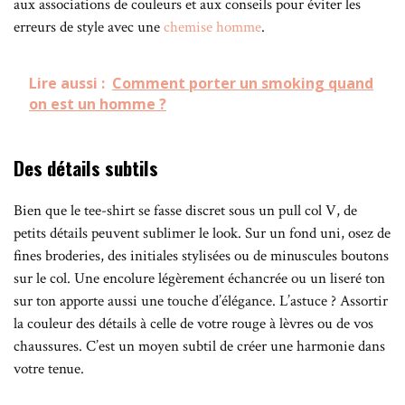
aux associations de couleurs et aux conseils pour éviter les
erreurs de style avec une
chemise homme
.
Lire aussi :
Comment porter un smoking quand
on est un homme ?
Des détails subtils
Bien que le tee-shirt se fasse discret sous un pull col V, de
petits détails peuvent sublimer le look. Sur un fond uni, osez de
fines broderies, des initiales stylisées ou de minuscules boutons
sur le col. Une encolure légèrement échancrée ou un liseré ton
sur ton apporte aussi une touche d’élégance. L’astuce ? Assortir
la couleur des détails à celle de votre rouge à lèvres ou de vos
chaussures. C’est un moyen subtil de créer une harmonie dans
votre tenue.