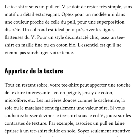
Le tee-shirt sous un pull col V se doit de rester très simple, sans
motif ou détail extravagant. Optez pour un modèle uni dans
une couleur proche de celle du pull, pour une superposition
discrète. Un col rond est idéal pour préserver les lignes
flatteuses du V. Pour un style décontracté chic, osez un tee-
shirt en maille fine ou en coton bio. L’essentiel est qu’il ne
vienne pas surcharger votre tenue.
Apportez de la texture
Tout en restant sobre, votre tee-shirt peut apporter une touche
de texture intéressante : coton peigné, jersey de coton,
microfibre, etc. Les matières douces comme le cachemire, la
soie ou le matelassé sont également une valeur sûre. Si vous
souhaitez laisser deviner le tee-shirt sous le col V, jouez sur les
contrastes de texture. Par exemple, associez un pull en laine
épaisse à un tee-shirt fluide en soie. Soyez seulement attentive