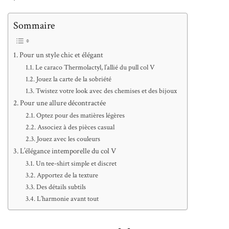
Sommaire
Pour un style chic et élégant
Le caraco Thermolactyl, l’allié du pull col V
Jouez la carte de la sobriété
Twistez votre look avec des chemises et des bijoux
Pour une allure décontractée
Optez pour des matières légères
Associez à des pièces casual
Jouez avec les couleurs
L’élégance intemporelle du col V
Un tee-shirt simple et discret
Apportez de la texture
Des détails subtils
L’harmonie avant tout