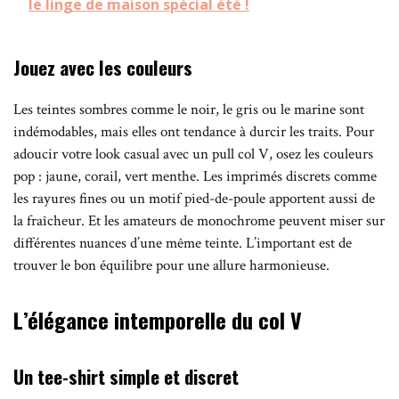
le linge de maison spécial été !
Jouez avec les couleurs
Les teintes sombres comme le noir, le gris ou le marine sont
indémodables, mais elles ont tendance à durcir les traits. Pour
adoucir votre look casual avec un pull col V, osez les couleurs
pop : jaune, corail, vert menthe. Les imprimés discrets comme
les rayures fines ou un motif pied-de-poule apportent aussi de
la fraîcheur. Et les amateurs de monochrome peuvent miser sur
différentes nuances d’une même teinte. L’important est de
trouver le bon équilibre pour une allure harmonieuse.
L’élégance intemporelle du col V
Un tee-shirt simple et discret