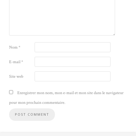
Nom
*
E-mail
*
Site web
Enregistrer mon nom, mon e-mail et mon site dans le navigateur
pour mon prochain commentaire.
Alternative: