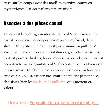
aussi sur les coupes avec des modèles oversize, courts ou
asymétriques. Laissez parler votre créativité !
Associez à des pièces casual
Le jean est le compagnon idéal du pull col V pour une allure
casual. Jouez avec les coupes : mom jean, boyfriend, flare,
slim… On twiste en mixant les styles, comme un pull col V
avec une jupe en cuir ou un pantalon cargo. Côté chaussures,
tout est permis : baskets, boots, mocassins, espadrilles… L’esprit
décontracté mais élégant du col V s’accorde aussi très bien avec
le streetwear. On n’hésite pas à accessoiriser avec un bob, des
créoles XXL ou un sac banane. Pour une touche personnelle,
choisissez bien les
couleurs de pulls
qui vous mettent en
valeur.
Lire aussi :
Peignoir, fouta, serviette de plage :