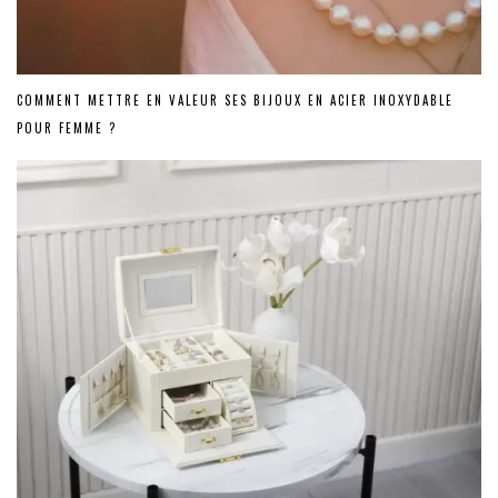
COMMENT METTRE EN VALEUR SES BIJOUX EN ACIER INOXYDABLE
POUR FEMME ?