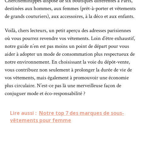
Chercheminippes dispose de six boutiques différentes à Paris,
destinées aux hommes, aux femmes (prêt-à-porter et vêtements
de grands couturiers), aux accessoires, à la déco et aux enfants.
Voilà, chers lecteurs, un petit aperçu des adresses parisiennes
où vous pourrez revendre vos vêtements. Loin d’être exhaustif,
notre guide n’en est pas moins un point de départ pour vous
aider à adopter un mode de consommation plus respectueux de
notre environnement. En choisissant la voie du dépôt-vente,
vous contribuez non seulement à prolonger la durée de vie de
vos vêtements, mais également à promouvoir une économie
plus circulaire. N’est-ce pas là une merveilleuse façon de
conjuguer mode et éco-responsabilité ?
Lire aussi :
Notre top 7 des marques de sous-
vêtements pour femme