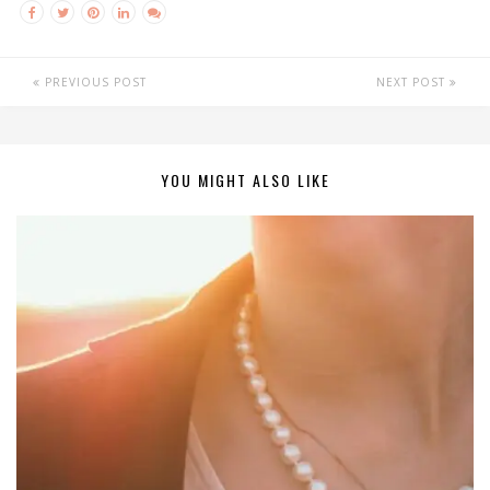
PREVIOUS POST
NEXT POST
YOU MIGHT ALSO LIKE