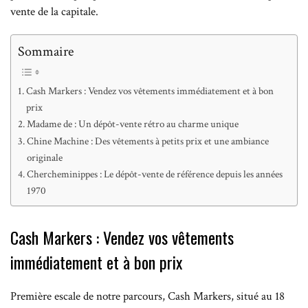
vente de la capitale.
Sommaire
Cash Markers : Vendez vos vêtements immédiatement et à bon
prix
Madame de : Un dépôt-vente rétro au charme unique
Chine Machine : Des vêtements à petits prix et une ambiance
originale
Chercheminippes : Le dépôt-vente de référence depuis les années
1970
Cash Markers : Vendez vos vêtements
immédiatement et à bon prix
Première escale de notre parcours, Cash Markers, situé au 18