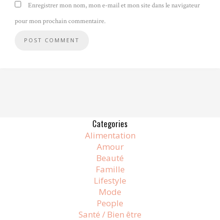
Enregistrer mon nom, mon e-mail et mon site dans le navigateur
pour mon prochain commentaire.
Alternative:
Categories
Alimentation
Amour
Beauté
Famille
Lifestyle
Mode
People
Santé / Bien être