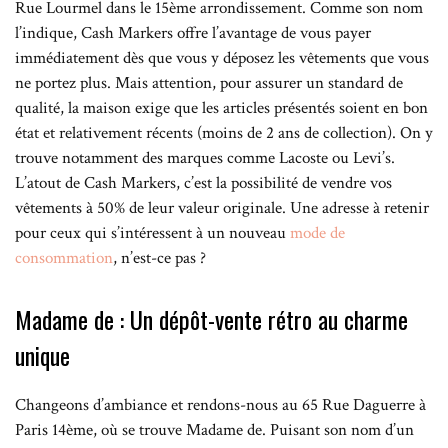
Rue Lourmel dans le 15ème arrondissement. Comme son nom
l’indique, Cash Markers offre l’avantage de vous payer
immédiatement dès que vous y déposez les vêtements que vous
ne portez plus. Mais attention, pour assurer un standard de
qualité, la maison exige que les articles présentés soient en bon
état et relativement récents (moins de 2 ans de collection). On y
trouve notamment des marques comme Lacoste ou Levi’s.
L’atout de Cash Markers, c’est la possibilité de vendre vos
vêtements à 50% de leur valeur originale. Une adresse à retenir
pour ceux qui s’intéressent à un nouveau
mode de
consommation
, n’est-ce pas ?
Madame de : Un dépôt-vente rétro au charme
unique
Changeons d’ambiance et rendons-nous au 65 Rue Daguerre à
Paris 14ème, où se trouve Madame de. Puisant son nom d’un