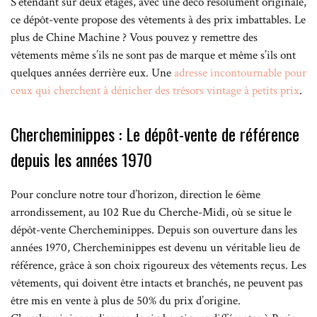
S’étendant sur deux étages, avec une déco résolument originale,
ce dépôt-vente propose des vêtements à des prix imbattables. Le
plus de Chine Machine ? Vous pouvez y remettre des
vêtements même s’ils ne sont pas de marque et même s’ils ont
quelques années derrière eux. Une
adresse incontournable pour
ceux qui cherchent à dénicher des trésors vintage à petits prix
.
Chercheminippes : Le dépôt-vente de référence
depuis les années 1970
Pour conclure notre tour d’horizon, direction le 6ème
arrondissement, au 102 Rue du Cherche-Midi, où se situe le
dépôt-vente Chercheminippes. Depuis son ouverture dans les
années 1970, Chercheminippes est devenu un véritable lieu de
référence, grâce à son choix rigoureux des vêtements reçus. Les
vêtements, qui doivent être intacts et branchés, ne peuvent pas
être mis en vente à plus de 50% du prix d’origine.