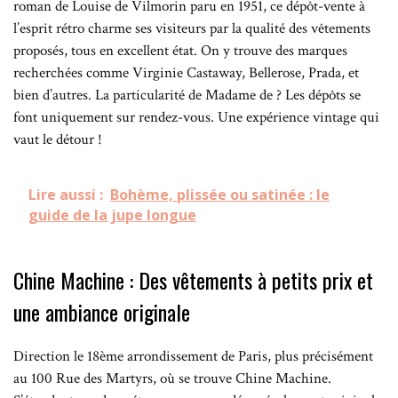
roman de Louise de Vilmorin paru en 1951, ce dépôt-vente à
l’esprit rétro charme ses visiteurs par la qualité des vêtements
proposés, tous en excellent état. On y trouve des marques
recherchées comme Virginie Castaway, Bellerose, Prada, et
bien d’autres. La particularité de Madame de ? Les dépôts se
font uniquement sur rendez-vous. Une expérience vintage qui
vaut le détour !
Lire aussi :
Bohème, plissée ou satinée : le
guide de la jupe longue
Chine Machine : Des vêtements à petits prix et
une ambiance originale
Direction le 18ème arrondissement de Paris, plus précisément
au 100 Rue des Martyrs, où se trouve Chine Machine.