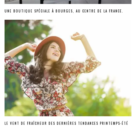
UNE BOUTIQUE SPÉCIALE À BOURGES, AU CENTRE DE LA FRANCE.
LE VENT DE FRAÎCHEUR DES DERNIÈRES TENDANCES PRINTEMPS-ÉTÉ