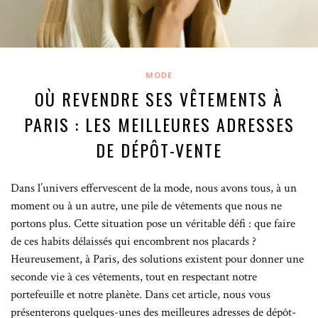
MODE
OÙ REVENDRE SES VÊTEMENTS À
PARIS : LES MEILLEURES ADRESSES
DE DÉPÔT-VENTE
Dans l’univers effervescent de la mode, nous avons tous, à un
moment ou à un autre, une pile de vêtements que nous ne
portons plus. Cette situation pose un véritable défi : que faire
de ces habits délaissés qui encombrent nos placards ?
Heureusement, à Paris, des solutions existent pour donner une
seconde vie à ces vêtements, tout en respectant notre
portefeuille et notre planète. Dans cet article, nous vous
présenterons quelques-unes des meilleures adresses de dépôt-