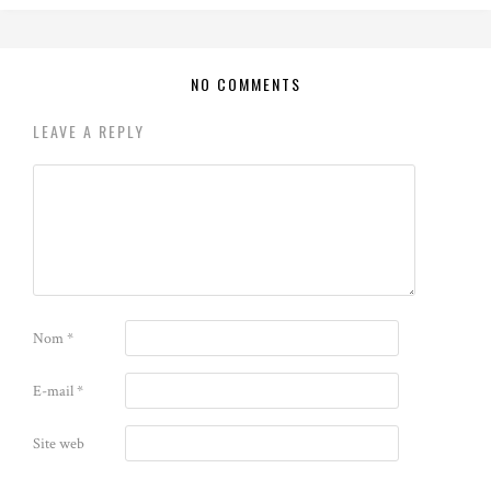
NO COMMENTS
LEAVE A REPLY
Nom
*
E-mail
*
Site web