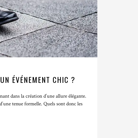
UN ÉVÉNEMENT CHIC ?
ant dans la création d’une allure élégante.
 d’une tenue formelle. Quels sont donc les