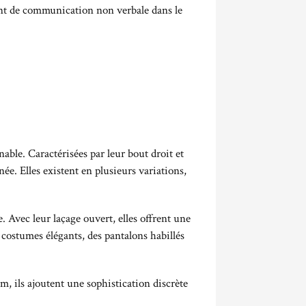
ant de communication non verbale dans le
ble. Caractérisées par leur bout droit et
née. Elles existent en plusieurs variations,
. Avec leur laçage ouvert, elles offrent une
 costumes élégants, des pantalons habillés
m, ils ajoutent une sophistication discrète