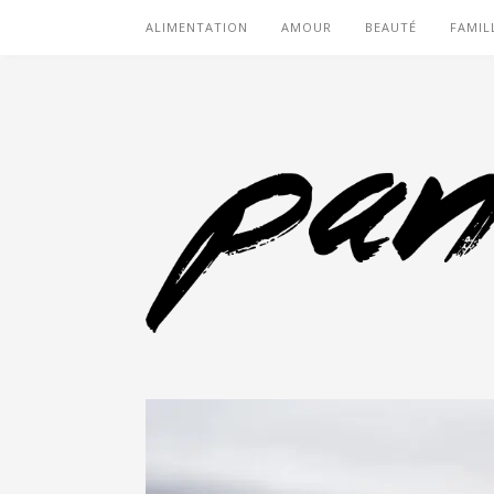
ALIMENTATION
AMOUR
BEAUTÉ
FAMIL