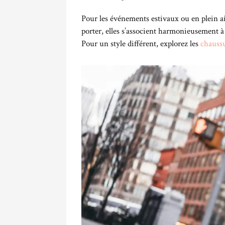
Pour les événements estivaux ou en plein air,
porter, elles s’associent harmonieusement à
Pour un style différent, explorez les
chaussu