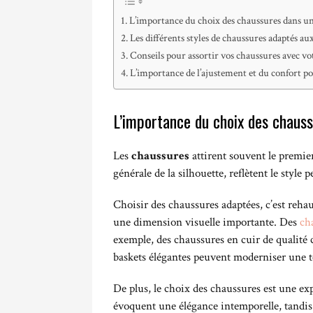
L’importance du choix des chaussures dans un
Les différents styles de chaussures adaptés a
Conseils pour assortir vos chaussures avec vo
L’importance de l’ajustement et du confort pou
L’importance du choix des chaus
Les
chaussures
attirent souvent le premier
générale de la silhouette, reflètent le style
Choisir des chaussures adaptées, c’est rehau
une dimension visuelle importante. Des
ch
exemple, des chaussures en cuir de qualité 
baskets élégantes peuvent moderniser une t
De plus, le choix des chaussures est une ex
évoquent une élégance intemporelle, tandis 