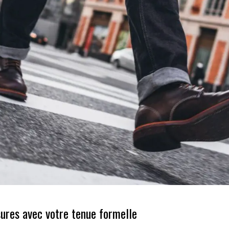
sures avec votre tenue formelle