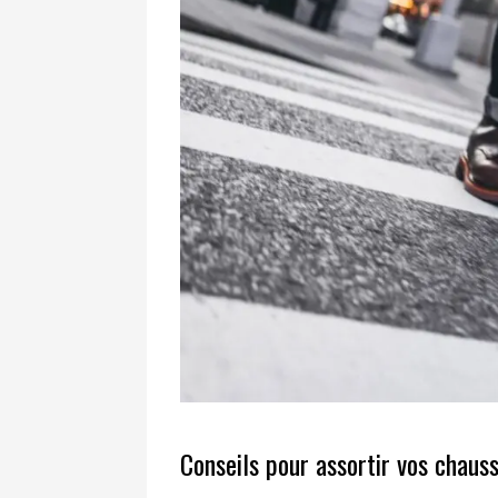
Conseils pour assortir vos chaus