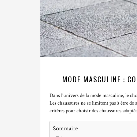
MODE MASCULINE : C
Dans l’univers de la mode masculine, le cho
Les chaussures ne se limitent pas à être de 
critères pour choisir des chaussures adapté
Sommaire