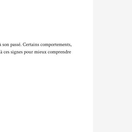
à son passé. Certains comportements,
if à ces signes pour mieux comprendre