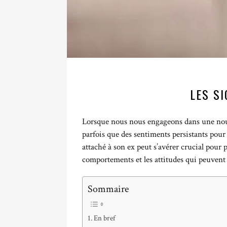
LES SI
Lorsque nous nous engageons dans une nouvel
parfois que des sentiments persistants pou
attaché à son ex peut s’avérer crucial pour 
comportements et les attitudes qui peuvent
Sommaire
En bref