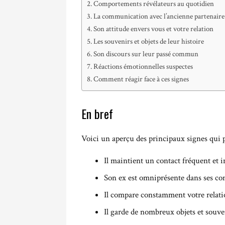
Comportements révélateurs au quotidien
La communication avec l’ancienne partenaire
Son attitude envers vous et votre relation
Les souvenirs et objets de leur histoire
Son discours sur leur passé commun
Réactions émotionnelles suspectes
Comment réagir face à ces signes
En bref
Voici un aperçu des principaux signes qu
Il maintient un contact fréquent et in
Son ex est omniprésente dans ses co
Il compare constamment votre relation
Il garde de nombreux objets et souven