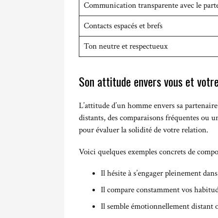
Communication transparente avec le parte
Contacts espacés et brefs
Ton neutre et respectueux
Son attitude envers vous et votre
L’attitude d’un homme envers sa partenaire
distants, des comparaisons fréquentes ou un
pour évaluer la solidité de votre relation.
Voici quelques exemples concrets de compo
Il hésite à s’engager pleinement dans 
Il compare constamment vos habitud
Il semble émotionnellement distant 