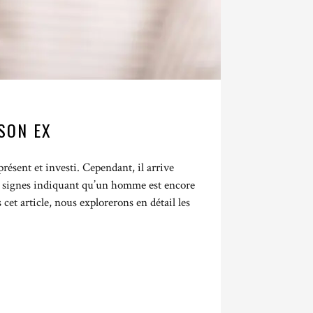
 SON EX
ésent et investi. Cependant, il arrive
es signes indiquant qu’un homme est encore
cet article, nous explorerons en détail les