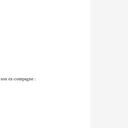
 son ex-compagne :