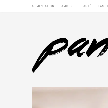
ALIMENTATION
AMOUR
BEAUTÉ
FAMIL