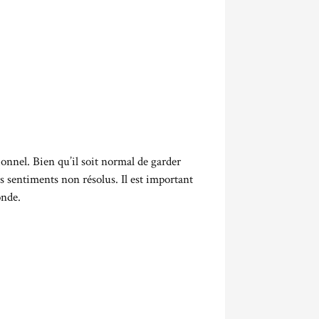
ionnel. Bien qu’il soit normal de garder
s sentiments non résolus. Il est important
onde.