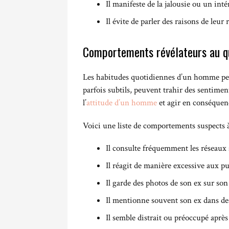
Il manifeste de la jalousie ou un int
Il évite de parler des raisons de leur 
Comportements révélateurs au q
Les habitudes quotidiennes d’un homme peu
parfois subtils, peuvent trahir des sentime
l’
attitude d’un homme
et agir en conséquen
Voici une liste de comportements suspects à 
Il consulte fréquemment les réseaux
Il réagit de manière excessive aux pu
Il garde des photos de son ex sur son
Il mentionne souvent son ex dans de
Il semble distrait ou préoccupé aprè