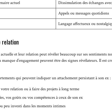
naire actuel
Dissimulation des échanges avec 
Appels ou messages quotidiens
Langage affectueux ou nostalgiq
 relation
 actuelle et leur relation peut révéler beaucoup sur ses sentiments 
 manque d’engagement peuvent être des signes révélateurs. Il est cru
rtements qui peuvent indiquer un attachement persistant à son ex :
votre relation ou à faire des projets à long terme
es, vos goûts ou vos compétences à ceux de son ex
ou peu investi dans les moments intimes