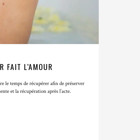
R FAIT L’AMOUR
dre le temps de récupérer afin de préserver
nte et la récupération après l’acte.