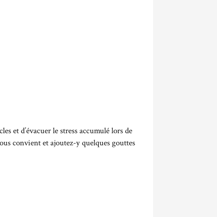
es et d’évacuer le stress accumulé lors de
 vous convient et ajoutez-y quelques gouttes