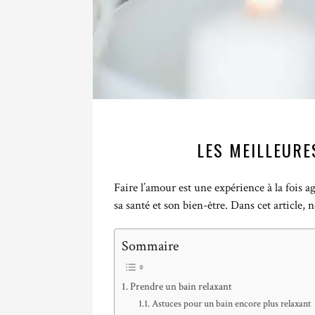
LES MEILLEURE
Faire l’amour est une expérience à la fois ag
sa santé et son bien-être. Dans cet article, 
Sommaire
Prendre un bain relaxant
Astuces pour un bain encore plus relaxant