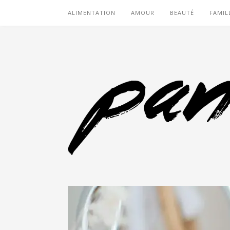
ALIMENTATION
AMOUR
BEAUTÉ
FAMIL