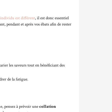
individu est différent
, il est donc essentiel
nt, pendant et après vos ébats afin de rester
rier les saveurs tout en bénéficiant des
rer de la fatigue.
gue, pensez à prévoir une
collation