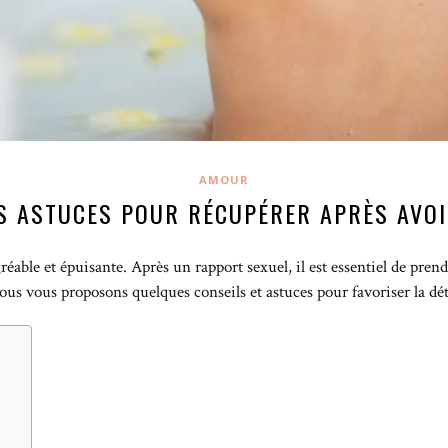
AMOUR
S ASTUCES POUR RÉCUPÉRER APRÈS AVOI
réable et épuisante. Après un rapport sexuel, il est essentiel de pren
nous vous proposons quelques conseils et astuces pour favoriser la déte