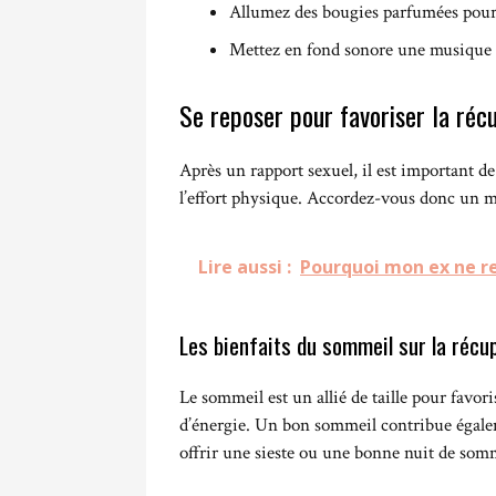
Allumez des bougies parfumées pour 
Mettez en fond sonore une musique 
Se reposer pour favoriser la réc
Après un rapport sexuel, il est important de
l’effort physique. Accordez-vous donc un mo
Lire aussi :
Pourquoi mon ex ne re
Les bienfaits du sommeil sur la récu
Le sommeil est un allié de taille pour favori
d’énergie. Un bon sommeil contribue égalem
offrir une sieste ou une bonne nuit de somm