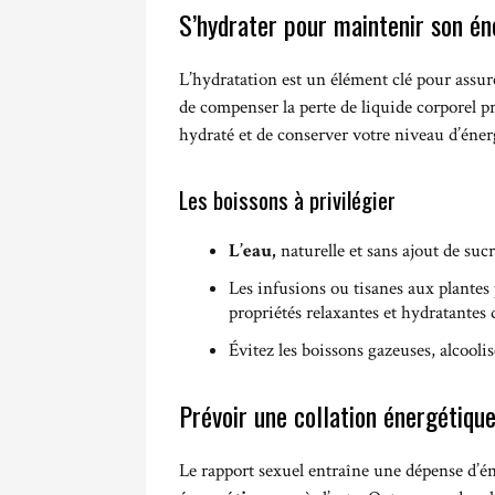
S’hydrater pour maintenir son én
L’hydratation est un élément clé pour assur
de compenser la perte de liquide corporel pr
hydraté et de conserver votre niveau d’éner
Les boissons à privilégier
L’eau,
naturelle et sans ajout de sucr
Les infusions ou tisanes aux plantes 
propriétés relaxantes et hydratantes 
Évitez les boissons gazeuses, alcoolis
Prévoir une collation énergétiqu
Le rapport sexuel entraîne une dépense d’éne