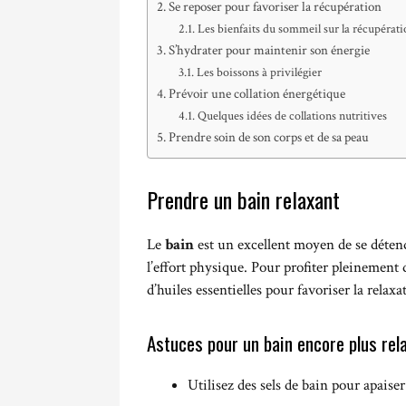
Se reposer pour favoriser la récupération
Les bienfaits du sommeil sur la récupérat
S’hydrater pour maintenir son énergie
Les boissons à privilégier
Prévoir une collation énergétique
Quelques idées de collations nutritives
Prendre soin de son corps et de sa peau
Prendre un bain relaxant
Le
bain
est un excellent moyen de se détend
l’effort physique. Pour profiter pleinement 
d’huiles essentielles pour favoriser la relaxa
Astuces pour un bain encore plus rel
Utilisez des sels de bain pour apaise