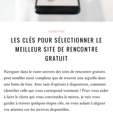
LIFESTYLE
LES CLÉS POUR SÉLECTIONNER LE
MEILLEUR SITE DE RENCONTRE
GRATUIT
Naviguer dans le vaste univers des sites de rencontre gratuits
peut sembler aussi complexe que de trouver une aiguille dans
une botte de foin. Avec tant d’options à disposition, comment
identifier celle qui vous correspond vraiment ? Pour vous aider
à faire le choix qui vous conviendra le mieux, je vais vous
guider à travers quelques étapes clés, en vous aidant à aligner
vos attentes sur les services disponibles.