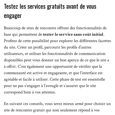
Testez les services gratuits avant de vous
engager
Beaucoup de sites de rencontre offrent des fonctionnalités de
base qui permettent de
tester le service sans coût initial
.
Profitez de cette possibilité pour explorer les différentes facettes
du site. Créer un profil, parcourir les profils d’autres
utilisateurs, et utiliser les fonctionnalités de communication
disponibles peut vous donner un bon aperçu de ce que le site a
à offrir. C’est également une opportunité de vérifier que la
communauté est active et engageante, et que l’interface est
agréable et facile à utiliser. Cette phase de test est essentielle
pour ne pas s’engager à l’aveugle et s’assurer que le site
correspond bien à vos attentes.
En suivant ces conseils, vous serez mieux armé pour choisir un
site de rencontre gratuit qui non seulement répond à vos