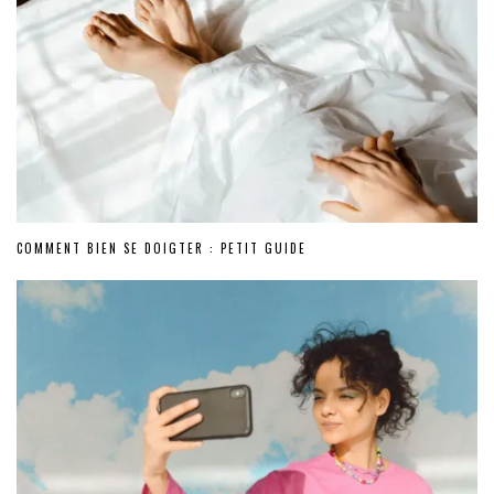
COMMENT BIEN SE DOIGTER : PETIT GUIDE