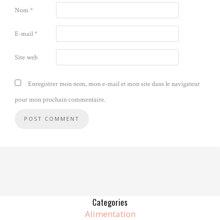
Nom
*
E-mail
*
Site web
Enregistrer mon nom, mon e-mail et mon site dans le navigateur
pour mon prochain commentaire.
Alternative:
Categories
Alimentation