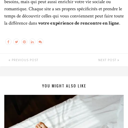
besoins, mais qui peut aussi enrichir votre vie sociale ou
romantique. Chaque site a ses propres spécificités et prendre le
temps de découvrir celles qui vous conviennent peut faire toute
la différence dans
votre expérience de rencontre en ligne
.
PREVIOUS POST
NEXT POST
YOU MIGHT ALSO LIKE