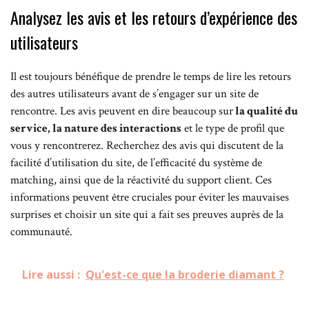
Analysez les avis et les retours d’expérience des
utilisateurs
Il est toujours bénéfique de prendre le temps de lire les retours
des autres utilisateurs avant de s’engager sur un site de
rencontre. Les avis peuvent en dire beaucoup sur
la qualité du
service, la nature des interactions
et le type de profil que
vous y rencontrerez. Recherchez des avis qui discutent de la
facilité d’utilisation du site, de l’efficacité du système de
matching, ainsi que de la réactivité du support client. Ces
informations peuvent être cruciales pour éviter les mauvaises
surprises et choisir un site qui a fait ses preuves auprès de la
communauté.
Lire aussi :
Qu'est-ce que la broderie diamant ?