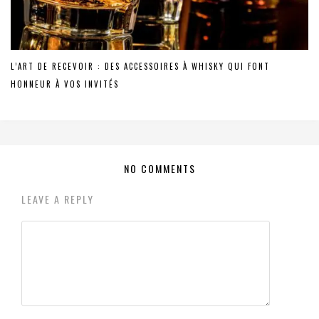
L’ART DE RECEVOIR : DES ACCESSOIRES À WHISKY QUI FONT
HONNEUR À VOS INVITÉS
NO COMMENTS
LEAVE A REPLY