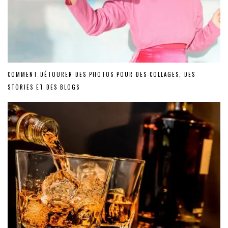
COMMENT DÉTOURER DES PHOTOS POUR DES COLLAGES, DES
STORIES ET DES BLOGS