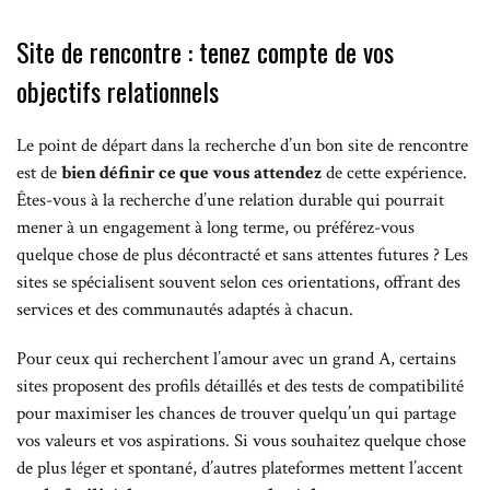
Site de rencontre : tenez compte de vos
objectifs relationnels
Le point de départ dans la recherche d’un bon site de rencontre
est de
bien définir ce que vous attendez
de cette expérience.
Êtes-vous à la recherche d’une relation durable qui pourrait
mener à un engagement à long terme, ou préférez-vous
quelque chose de plus décontracté et sans attentes futures ? Les
sites se spécialisent souvent selon ces orientations, offrant des
services et des communautés adaptés à chacun.
Pour ceux qui recherchent l’amour avec un grand A, certains
sites proposent des profils détaillés et des tests de compatibilité
pour maximiser les chances de trouver quelqu’un qui partage
vos valeurs et vos aspirations. Si vous souhaitez quelque chose
de plus léger et spontané, d’autres plateformes mettent l’accent