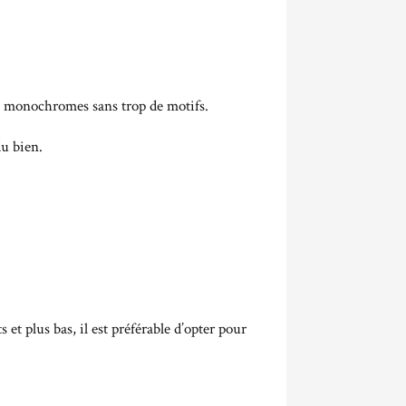
its monochromes sans trop de motifs.
du bien.
et plus bas, il est préférable d’opter pour