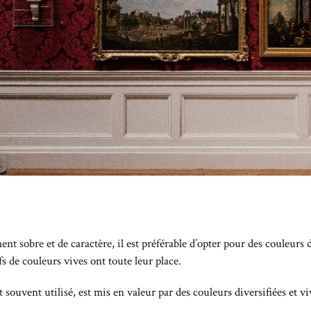
ent sobre et de caractère, il est préférable d’opter pour des couleurs
fs de couleurs vives ont toute leur place.
t souvent utilisé, est mis en valeur par des couleurs diversifiées et v