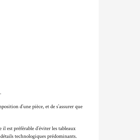
.
omposition d’une pièce, et de s’assurer que
il est préférable d’éviter les tableaux
s détails technologiques prédominants.