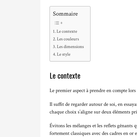
Sommaire
Le contexte
Les couleurs
Les dimensions
Le style
Le contexte
Le premier aspect à prendre en compte lors d
Il suffit de regarder autour de soi, en essay
chaque choix s’aligne sur deux éléments pri
Évitons les mélanges et les reflets gênants q
fortement classiques avec des cadres en or 