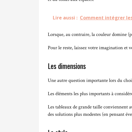
Lire aussi :
Comment intégrer les
Lorsque, au contraire, la couleur domine (p
Pour le reste, laissez votre imagination et 
Les dimensions
Une autre question importante lors du choix 
Les éléments les plus importants à considérer
Les tableaux de grande taille conviennent aux
des solutions plus modestes (en pensant éven