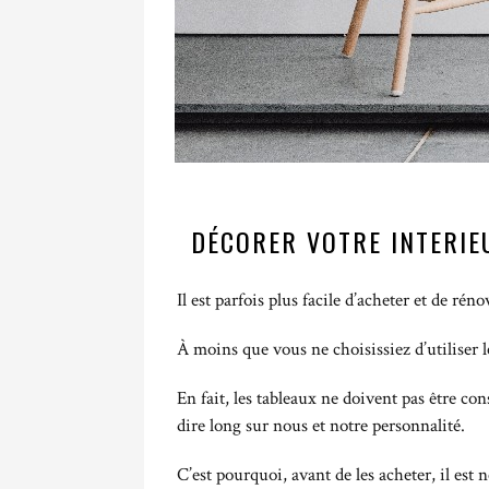
DÉCORER VOTRE INTERIE
Il est parfois plus facile d’acheter et de r
À moins que vous ne choisissiez d’utiliser 
En fait, les tableaux ne doivent pas être 
dire long sur nous et notre personnalité.
C’est pourquoi, avant de les acheter, il est