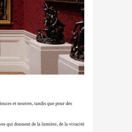
 douces et neutres, tandis que pour des
ives qui donnent de la lumière, de la vivacité