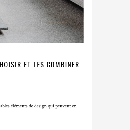
HOISIR ET LES COMBINER
tables éléments de design qui peuvent en