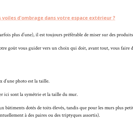
 voiles d'ombrage dans votre espace extérieur ?
arfois plus d’une), il est toujours préférable de miser sur des produ
votre goût vous guider vers un choix qui doit, avant tout, vous faire 
d’une photo est la taille.
 ici sont la symétrie et la taille du mur.
 bâtiments dotés de toits élevés, tandis que pour les murs plus petits 
tuellement à des paires ou des triptyques assortis).