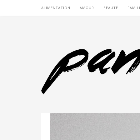
ALIMENTATION
AMOUR
BEAUTÉ
FAMIL