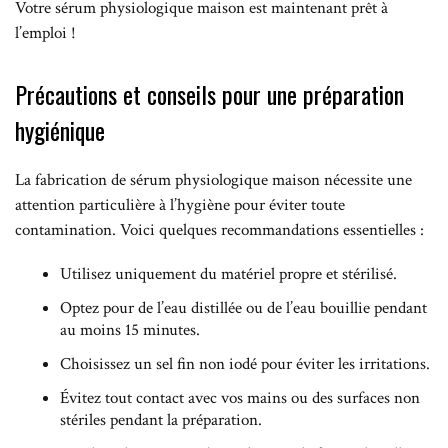
Votre sérum physiologique maison est maintenant prêt à
l’emploi !
Précautions et conseils pour une préparation
hygiénique
La fabrication de sérum physiologique maison nécessite une
attention particulière à l’hygiène pour éviter toute
contamination. Voici quelques recommandations essentielles :
Utilisez uniquement du matériel propre et stérilisé.
Optez pour de l’eau distillée ou de l’eau bouillie pendant
au moins 15 minutes.
Choisissez un sel fin non iodé pour éviter les irritations.
Évitez tout contact avec vos mains ou des surfaces non
stériles pendant la préparation.