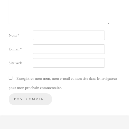
Nom
*
E-mail
*
Site web
Enregistrer mon nom, mon e-mail et mon site dans le navigateur
pour mon prochain commentaire.
Alternative: