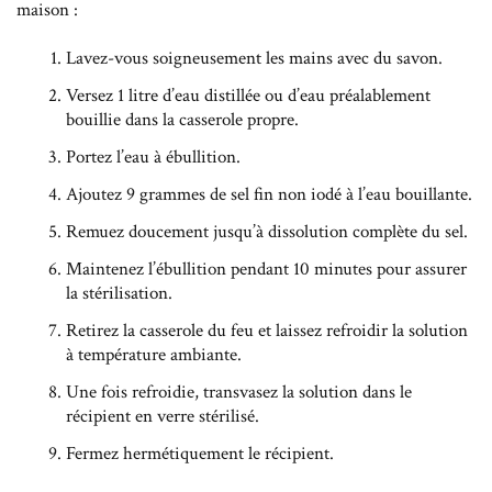
maison :
Lavez-vous soigneusement les mains avec du savon.
Versez 1 litre d’eau distillée ou d’eau préalablement
bouillie dans la casserole propre.
Portez l’eau à ébullition.
Ajoutez 9 grammes de sel fin non iodé à l’eau bouillante.
Remuez doucement jusqu’à dissolution complète du sel.
Maintenez l’ébullition pendant 10 minutes pour assurer
la stérilisation.
Retirez la casserole du feu et laissez refroidir la solution
à température ambiante.
Une fois refroidie, transvasez la solution dans le
récipient en verre stérilisé.
Fermez hermétiquement le récipient.