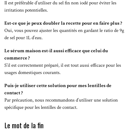
Il est préférable d’utiliser du sel fin non iodé pour éviter les
irritations potentielles.
Est-ce que je peux doubler la recette pour en faire plus ?
Oui, vous pouvez ajuster les quantités en gardant le ratio de 9g
de sel pour 1L d’eau.
Le sérum maison est-il aussi efficace que celui du
commerce ?
S’il est correctement préparé, il est tout aussi efficace pour les
usages domestiques courants.
Puis-je utiliser cette solution pour mes lentilles de
contact ?
Par précaution, nous recommandons d’utiliser une solution
spécifique pour les lentilles de contact.
Le mot de la fin