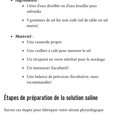
Ingrédients
:
1 litre d’eau distillée ou d’eau bouillie puis
refroidie
9 grammes de sel fin non iodé (sel de table ou sel
marin)
Matériel
:
Une casserole propre
Une cuillère à café pour mesurer le sel
Un récipient en verre stérilisé pour le stockage
Un entonnoir (facultatif)
Une balance de précision (facultative, mais
recommandée)
Étapes de préparation de la solution saline
Suivez ces étapes pour fabriquer votre sérum physiologique