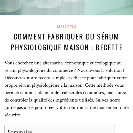
LIFESTYLE
COMMENT FABRIQUER DU SÉRUM
PHYSIOLOGIQUE MAISON : RECETTE
Vous cherchez une alternative économique et écologique au
sérum physiologique du commerce ? Nous avons la solution !
Découvrez notre recette simple et efficace pour fabriquer votre
propre sérum physiologique à la maison. Cette méthode vous
permettra non seulement de réaliser des économies, mais aussi
de contrôler la qualité des ingrédients utilisés. Suivez notre
guide pas à pas pour créer votre solution saline maison en toute
sécurité.
Sommaire