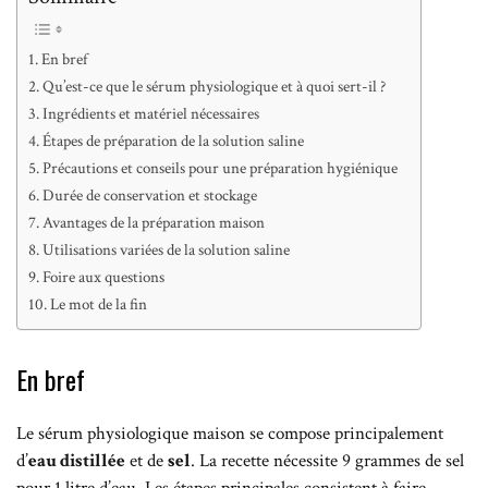
En bref
Qu’est-ce que le sérum physiologique et à quoi sert-il ?
Ingrédients et matériel nécessaires
Étapes de préparation de la solution saline
Précautions et conseils pour une préparation hygiénique
Durée de conservation et stockage
Avantages de la préparation maison
Utilisations variées de la solution saline
Foire aux questions
Le mot de la fin
En bref
Le sérum physiologique maison se compose principalement
d’
eau distillée
et de
sel
. La recette nécessite 9 grammes de sel
pour 1 litre d’eau. Les étapes principales consistent à faire