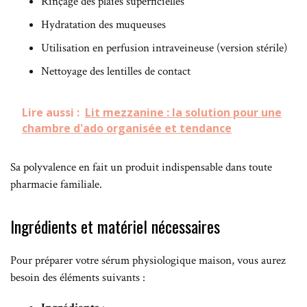
Rinçage des plaies superficielles
Hydratation des muqueuses
Utilisation en perfusion intraveineuse (version stérile)
Nettoyage des lentilles de contact
Lire aussi :
Lit mezzanine : la solution pour une
chambre d'ado organisée et tendance
Sa polyvalence en fait un produit indispensable dans toute
pharmacie familiale.
Ingrédients et matériel nécessaires
Pour préparer votre sérum physiologique maison, vous aurez
besoin des éléments suivants :