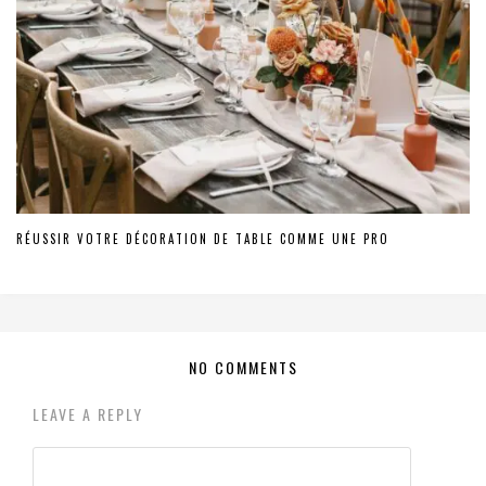
RÉUSSIR VOTRE DÉCORATION DE TABLE COMME UNE PRO
NO COMMENTS
LEAVE A REPLY