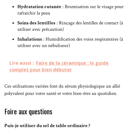
Hydratation cutanée
: Brumisation sur le visage pour
rafraîchir la peau
Soins des lentilles
: Rinçage des lentilles de contact (à
utiliser avec précaution)
Inhalations
: Humidification des voies respiratoires (à
utiliser avec un nébuliseur)
Lire aussi :
Faire de la céramique : le guide
complet pour bien débuter
Ces utilisations variées font du sérum physiologique un allié
polyvalent pour votre santé et votre bien-être au quotidien.
Foire aux questions
Puis-je utiliser du sel de table ordinaire ?