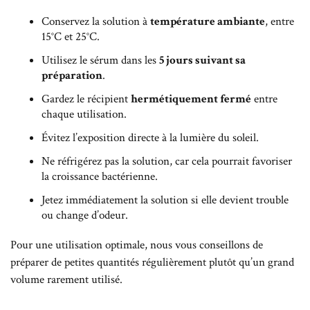
Conservez la solution à
température ambiante
, entre
15°C et 25°C.
Utilisez le sérum dans les
5 jours suivant sa
préparation
.
Gardez le récipient
hermétiquement fermé
entre
chaque utilisation.
Évitez l’exposition directe à la lumière du soleil.
Ne réfrigérez pas la solution, car cela pourrait favoriser
la croissance bactérienne.
Jetez immédiatement la solution si elle devient trouble
ou change d’odeur.
Pour une utilisation optimale, nous vous conseillons de
préparer de petites quantités régulièrement plutôt qu’un grand
volume rarement utilisé.