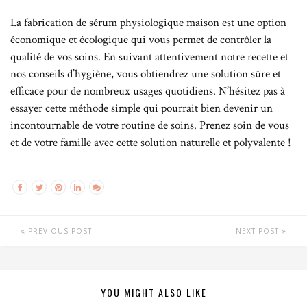
La fabrication de sérum physiologique maison est une option
économique et écologique qui vous permet de contrôler la
qualité de vos soins. En suivant attentivement notre recette et
nos conseils d’hygiène, vous obtiendrez une solution sûre et
efficace pour de nombreux usages quotidiens. N’hésitez pas à
essayer cette méthode simple qui pourrait bien devenir un
incontournable de votre routine de soins. Prenez soin de vous
et de votre famille avec cette solution naturelle et polyvalente !
PREVIOUS POST
NEXT POST
YOU MIGHT ALSO LIKE