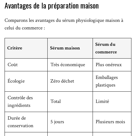
Avantages de la préparation maison
Comparons les avantages du sérum physiologique maison à
celui du commerce :
Sérum du
Critère
Sérum maison
commerce
Coût
Très économique
Plus onéreux
Emballages
Écologie
Zéro déchet
plastiques
Contrôle des
Total
Limité
ingrédients
Durée de
5 jours
Plusieurs mois
conservation