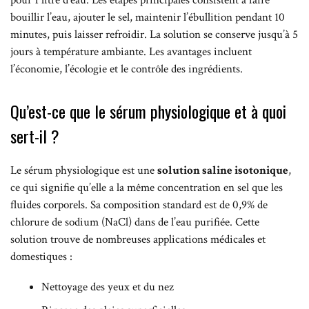
bouillir l’eau, ajouter le sel, maintenir l’ébullition pendant 10
minutes, puis laisser refroidir. La solution se conserve jusqu’à 5
jours à température ambiante. Les avantages incluent
l’économie, l’écologie et le contrôle des ingrédients.
Qu’est-ce que le sérum physiologique et à quoi
sert-il ?
Le sérum physiologique est une
solution saline isotonique
,
ce qui signifie qu’elle a la même concentration en sel que les
fluides corporels. Sa composition standard est de 0,9% de
chlorure de sodium (NaCl) dans de l’eau purifiée. Cette
solution trouve de nombreuses applications médicales et
domestiques :
Nettoyage des yeux et du nez