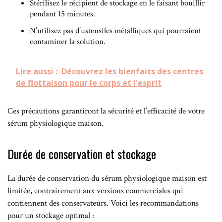
Stérilisez le récipient de stockage en le faisant bouillir
pendant 15 minutes.
N’utilisez pas d’ustensiles métalliques qui pourraient
contaminer la solution.
Lire aussi :
Découvrez les bienfaits des centres
de flottaison pour le corps et l'esprit
Ces précautions garantiront la sécurité et l’efficacité de votre
sérum physiologique maison.
Durée de conservation et stockage
La durée de conservation du sérum physiologique maison est
limitée, contrairement aux versions commerciales qui
contiennent des conservateurs. Voici les recommandations
pour un stockage optimal :