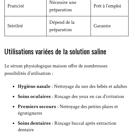
Nécessite une
Praticité
Prêt à l’emploi
préparation
Dépend de la
Stérilité
Garantie
préparation
Utilisations variées de la solution saline
Le sérum physiologique maison offre de nombreuses
possibilités d’utilisation :
Hygiène nasale
: Nettoyage du nez des bébés et adultes
Soins oculaires
: Rinçage des yeux en cas d’irritation
Premiers secours
: Nettoyage des petites plaies et
égratignures
Soins dentaires
: Rinçage buccal après extraction
dentaire