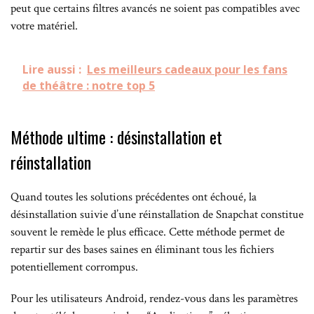
peut que certains filtres avancés ne soient pas compatibles avec
votre matériel.
Lire aussi :
Les meilleurs cadeaux pour les fans
de théâtre : notre top 5
Méthode ultime : désinstallation et
réinstallation
Quand toutes les solutions précédentes ont échoué, la
désinstallation suivie d’une réinstallation de Snapchat constitue
souvent le remède le plus efficace. Cette méthode permet de
repartir sur des bases saines en éliminant tous les fichiers
potentiellement corrompus.
Pour les utilisateurs Android, rendez-vous dans les paramètres