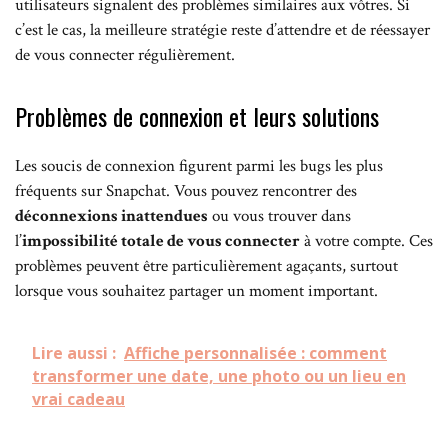
utilisateurs signalent des problèmes similaires aux vôtres. Si
c’est le cas, la meilleure stratégie reste d’attendre et de réessayer
de vous connecter régulièrement.
Problèmes de connexion et leurs solutions
Les soucis de connexion figurent parmi les bugs les plus
fréquents sur Snapchat. Vous pouvez rencontrer des
déconnexions inattendues
ou vous trouver dans
l’
impossibilité totale de vous connecter
à votre compte. Ces
problèmes peuvent être particulièrement agaçants, surtout
lorsque vous souhaitez partager un moment important.
Lire aussi :
Affiche personnalisée : comment
transformer une date, une photo ou un lieu en
vrai cadeau