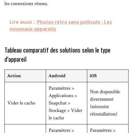
les connexions réseau.
Lire aussi :
Photos rétro sans pellicule : Les
nouveaux appareils
Tableau comparatif des solutions selon le type
d’appareil
Action
Android
iOS
Paramètres >
Non disponible
Applications >
directement
Vider le cache
Snapchat >
(nécessite
Stockage > Vider
réinstallation)
le cache
Paramètres >
Paramètres >