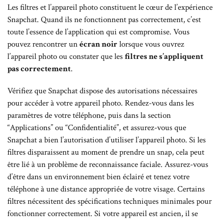
Les filtres et l’appareil photo constituent le cœur de l’expérience
Snapchat. Quand ils ne fonctionnent pas correctement, c’est
toute l’essence de l’application qui est compromise. Vous
pouvez rencontrer un
écran noir
lorsque vous ouvrez
l’appareil photo ou constater que les
filtres ne s’appliquent
pas correctement
.
Vérifiez que Snapchat dispose des autorisations nécessaires
pour accéder à votre appareil photo. Rendez-vous dans les
paramètres de votre téléphone, puis dans la section
“Applications” ou “Confidentialité”, et assurez-vous que
Snapchat a bien l’autorisation d’utiliser l’appareil photo. Si les
filtres disparaissent au moment de prendre un snap, cela peut
être lié à un problème de reconnaissance faciale. Assurez-vous
d’être dans un environnement bien éclairé et tenez votre
téléphone à une distance appropriée de votre visage. Certains
filtres nécessitent des spécifications techniques minimales pour
fonctionner correctement. Si votre appareil est ancien, il se