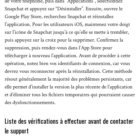
de votre téléphone, puis dans “Applications”, sélectionnez
Snapchat et appuyez sur “Désinstaller”. Ensuite, ouvrez le
Google Play Store, recherchez Snapchat et réinstallez
l’application. Pour les utilisateurs iOS, maintenez votre doigt
sur l’icône de Snapchat jusqu’à ce qu’elle se mette à trembler,
puis appuyez sur la croix pour la supprimer. Confirmez la
suppression, puis rendez-vous dans l’App Store pour
télécharger à nouveau l’application. Avant de procéder à cette
opération, notez bien vos identifiants de connexion, car vous
devrez vous reconnecter après la réinstallation. Cette méthode
résout généralement la majorité des problèmes persistants, car
elle permet d’installer la version la plus récente de l’application
et d’éliminer tous les fichiers temporaires qui pourraient causer
des dysfonctionnements.
Liste des vérifications à effectuer avant de contacter
le support