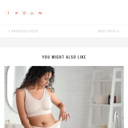
PREVIOUS POST
NEXT POST
YOU MIGHT ALSO LIKE