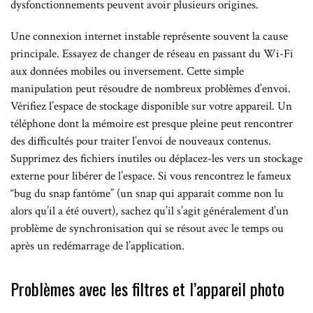
dysfonctionnements peuvent avoir plusieurs origines.
Une connexion internet instable représente souvent la cause
principale. Essayez de changer de réseau en passant du Wi-Fi
aux données mobiles ou inversement. Cette simple
manipulation peut résoudre de nombreux problèmes d’envoi.
Vérifiez l’espace de stockage disponible sur votre appareil. Un
téléphone dont la mémoire est presque pleine peut rencontrer
des difficultés pour traiter l’envoi de nouveaux contenus.
Supprimez des fichiers inutiles ou déplacez-les vers un stockage
externe pour libérer de l’espace. Si vous rencontrez le fameux
“bug du snap fantôme” (un snap qui apparaît comme non lu
alors qu’il a été ouvert), sachez qu’il s’agit généralement d’un
problème de synchronisation qui se résout avec le temps ou
après un redémarrage de l’application.
Problèmes avec les filtres et l’appareil photo