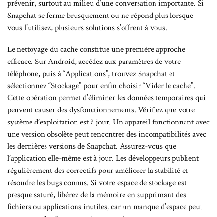
prévenir, surtout au milieu d’une conversation importante. Si
Snapchat se ferme brusquement ou ne répond plus lorsque
vous l’utilisez, plusieurs solutions s’offrent à vous.
Le nettoyage du cache constitue une première approche
efficace. Sur Android, accédez aux paramètres de votre
téléphone, puis à “Applications”, trouvez Snapchat et
sélectionnez “Stockage” pour enfin choisir “Vider le cache”.
Cette opération permet d’éliminer les données temporaires qui
peuvent causer des dysfonctionnements. Vérifiez que votre
système d’exploitation est à jour. Un appareil fonctionnant avec
une version obsolète peut rencontrer des incompatibilités avec
les dernières versions de Snapchat. Assurez-vous que
l’application elle-même est à jour. Les développeurs publient
régulièrement des correctifs pour améliorer la stabilité et
résoudre les bugs connus. Si votre espace de stockage est
presque saturé, libérez de la mémoire en supprimant des
fichiers ou applications inutiles, car un manque d’espace peut