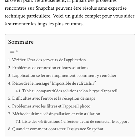
laisse en plan. Heureusement, la plupart des problèmes
rencontrés sur Snapchat peuvent être résolus sans expertise
technique particulière. Voici un guide complet pour vous aider
à surmonter les bugs les plus courants.
Sommaire
Vérifier l’état des serveurs de l’application
Problèmes de connexion et leurs solutions
L’application se ferme inopinément : comment y remédier
Résoudre le message “Impossible de rafraîchir”
Tableau comparatif des solutions selon le type d’appareil
Difficultés avec l’envoi et la réception de snaps
Problèmes avec les filtres et l’appareil photo
Méthode ultime : désinstallation et réinstallation
Liste des vérifications à effectuer avant de contacter le support
Quand et comment contacter l’assistance Snapchat