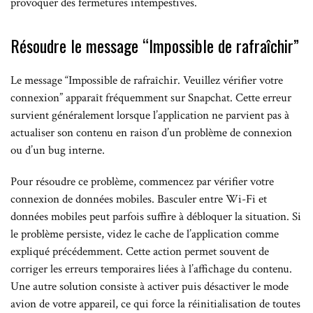
provoquer des fermetures intempestives.
Résoudre le message “Impossible de rafraîchir”
Le message “Impossible de rafraîchir. Veuillez vérifier votre
connexion” apparaît fréquemment sur Snapchat. Cette erreur
survient généralement lorsque l’application ne parvient pas à
actualiser son contenu en raison d’un problème de connexion
ou d’un bug interne.
Pour résoudre ce problème, commencez par vérifier votre
connexion de données mobiles. Basculer entre Wi-Fi et
données mobiles peut parfois suffire à débloquer la situation. Si
le problème persiste, videz le cache de l’application comme
expliqué précédemment. Cette action permet souvent de
corriger les erreurs temporaires liées à l’affichage du contenu.
Une autre solution consiste à activer puis désactiver le mode
avion de votre appareil, ce qui force la réinitialisation de toutes