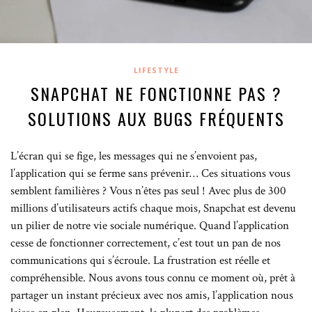
LIFESTYLE
SNAPCHAT NE FONCTIONNE PAS ?
SOLUTIONS AUX BUGS FRÉQUENTS
L’écran qui se fige, les messages qui ne s’envoient pas,
l’application qui se ferme sans prévenir… Ces situations vous
semblent familières ? Vous n’êtes pas seul ! Avec plus de 300
millions d’utilisateurs actifs chaque mois, Snapchat est devenu
un pilier de notre vie sociale numérique. Quand l’application
cesse de fonctionner correctement, c’est tout un pan de nos
communications qui s’écroule. La frustration est réelle et
compréhensible. Nous avons tous connu ce moment où, prêt à
partager un instant précieux avec nos amis, l’application nous