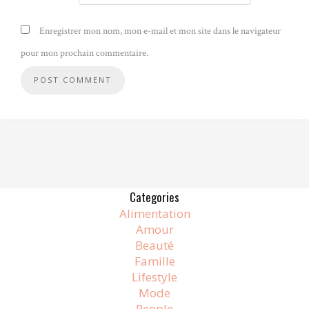
Enregistrer mon nom, mon e-mail et mon site dans le navigateur
pour mon prochain commentaire.
Alternative:
Categories
Alimentation
Amour
Beauté
Famille
Lifestyle
Mode
People