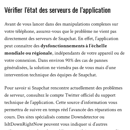
Vérifier l’état des serveurs de l’application
Avant de vous lancer dans des manipulations complexes sur
votre téléphone, assurez-vous que le problème ne vient pas
directement des serveurs de Snapchat. En effet, l’application
peut connaître des
dysfonctionnements à l’échelle
mondiale ou régionale
, indépendants de votre appareil ou de
votre connexion. Dans environ 90% des cas de pannes
généralisées, la solution ne viendra pas de vous mais d’une
intervention technique des équipes de Snapchat.
Pour savoir si Snapchat rencontre actuellement des problèmes
de serveur, consultez le compte Twitter officiel du support
technique de l’application. Cette source d’information vous
permettra de suivre en temps réel l’avancée des réparations en
cours. Des sites spécialisés comme Downdetector ou
IsItDownRightNow peuvent vous indiquer si d’autres