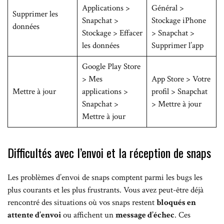
Applications >
Général >
Supprimer les
Snapchat >
Stockage iPhone
données
Stockage > Effacer
> Snapchat >
les données
Supprimer l’app
Google Play Store
> Mes
App Store > Votre
Mettre à jour
applications >
profil > Snapchat
Snapchat >
> Mettre à jour
Mettre à jour
Difficultés avec l’envoi et la réception de snaps
Les problèmes d’envoi de snaps comptent parmi les bugs les
plus courants et les plus frustrants. Vous avez peut-être déjà
rencontré des situations où vos snaps restent
bloqués en
attente d’envoi
ou affichent un
message d’échec
. Ces