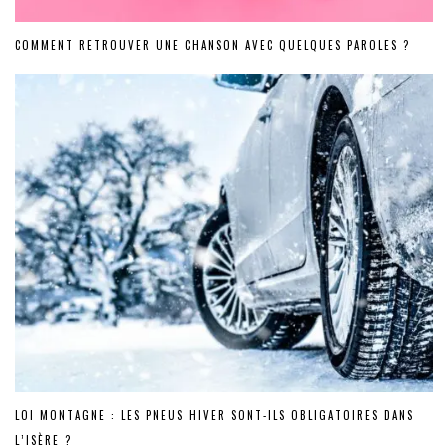
COMMENT RETROUVER UNE CHANSON AVEC QUELQUES PAROLES ?
LOI MONTAGNE : LES PNEUS HIVER SONT-ILS OBLIGATOIRES DANS
L’ISÈRE ?