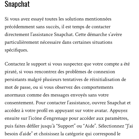
Snapchat
Si vous avez essayé toutes les solutions mentionnées
précédemment sans succès, il est temps de contacter
directement l’assistance Snapchat. Cette démarche s’avère
particulièrement nécessaire dans certaines situations
spécifiques.
Contactez le support si vous suspectez que votre compte a été
piraté, si vous rencontrez des problèmes de connexion
persistants malgré plusieurs tentatives de réinitialisation de
mot de passe, ou si vous observez des comportements
anormaux comme des messages envoyés sans votre
consentement. Pour contacter l’assistance, ouvrez Snapchat et
accédez à votre profil en appuyant sur votre avatar. Appuyez
ensuite sur l’icône d’engrenage pour accéder aux paramètres,
puis faites défiler jusqu’à “Support” ou “Aide”. Sélectionnez “J’ai
besoin d’aide” et choisissez la catégorie qui correspond le