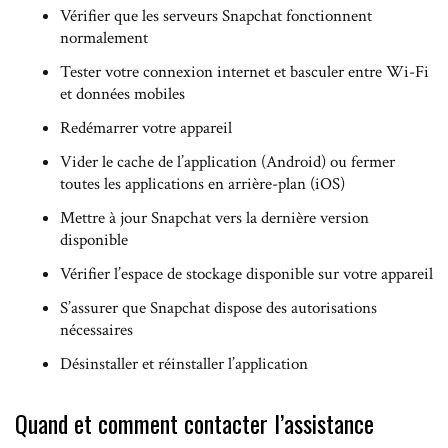
Vérifier que les serveurs Snapchat fonctionnent
normalement
Tester votre connexion internet et basculer entre Wi-Fi
et données mobiles
Redémarrer votre appareil
Vider le cache de l’application (Android) ou fermer
toutes les applications en arrière-plan (iOS)
Mettre à jour Snapchat vers la dernière version
disponible
Vérifier l’espace de stockage disponible sur votre appareil
S’assurer que Snapchat dispose des autorisations
nécessaires
Désinstaller et réinstaller l’application
Quand et comment contacter l’assistance