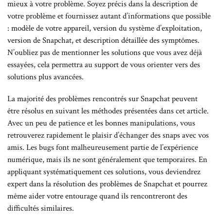
mieux à votre problème. Soyez précis dans la description de
votre problème et fournissez autant d’informations que possible
: modèle de votre appareil, version du système d’exploitation,
version de Snapchat, et description détaillée des symptômes.
N’oubliez pas de mentionner les solutions que vous avez déjà
essayées, cela permettra au support de vous orienter vers des
solutions plus avancées.
La majorité des problèmes rencontrés sur Snapchat peuvent
être résolus en suivant les méthodes présentées dans cet article.
Avec un peu de patience et les bonnes manipulations, vous
retrouverez rapidement le plaisir d’échanger des snaps avec vos
amis. Les bugs font malheureusement partie de l’expérience
numérique, mais ils ne sont généralement que temporaires. En
appliquant systématiquement ces solutions, vous deviendrez
expert dans la résolution des problèmes de Snapchat et pourrez
même aider votre entourage quand ils rencontreront des
difficultés similaires.