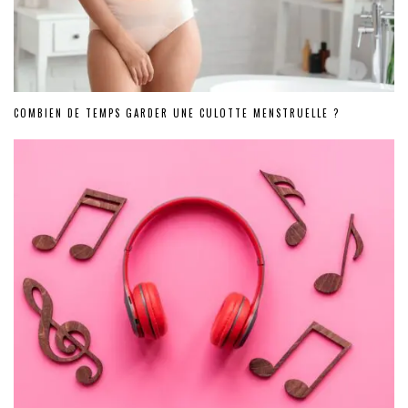
COMBIEN DE TEMPS GARDER UNE CULOTTE MENSTRUELLE ?