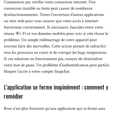
Commencez par vérifier votre connexion internet. Une
connexion instable ou lente peut causer de nombreux
dysfonctionnements. Testez l’ouverture d’autres applications
ou sites web pour vous assurer que votre accès à internet
fonctionne correctement. Si nécessaire, basculez entre votre
réseau Wi-Fi et vos données mobiles pour voir si cela résout le
problème. Un simple redémarrage de votre appareil peut
souvent faire des merveilles. Cette action permet de rafraîchir
tous les processus en cours et de corriger les bugs temporaires.
Si ces solutions ne fonctionnent pas, essayez de réinitialiser
votre mot de passe. Un problème d’authentification peut parfois
bloquer l’accès à votre compte Snapchat.
L’application se ferme inopinément : comment y
remédier
Rien n’est plus frustrant qu’une application qui se ferme sans