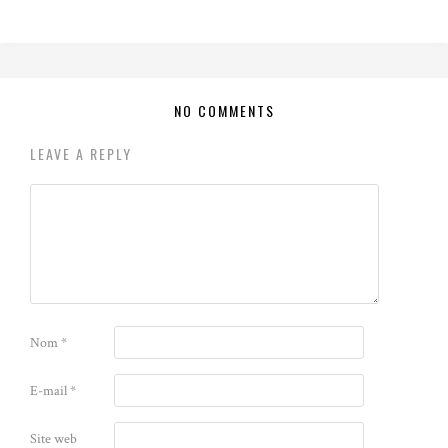
NO COMMENTS
LEAVE A REPLY
Nom
*
E-mail
*
Site web