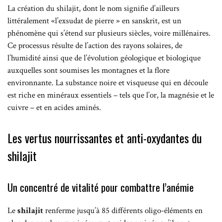
La création du shilajit, dont le nom signifie d’ailleurs
littéralement «l’exsudat de pierre » en sanskrit, est un
phénomène qui s’étend sur plusieurs siècles, voire millénaires.
Ce processus résulte de l’action des rayons solaires, de
l’humidité ainsi que de l’évolution géologique et biologique
auxquelles sont soumises les montagnes et la flore
environnante. La substance noire et visqueuse qui en découle
est riche en minéraux essentiels – tels que l’or, la magnésie et le
cuivre – et en acides aminés.
Les vertus nourrissantes et anti-oxydantes du
shilajit
Un concentré de vitalité pour combattre l’anémie
Le
shilajit
renferme jusqu’à 85 différents oligo-éléments en