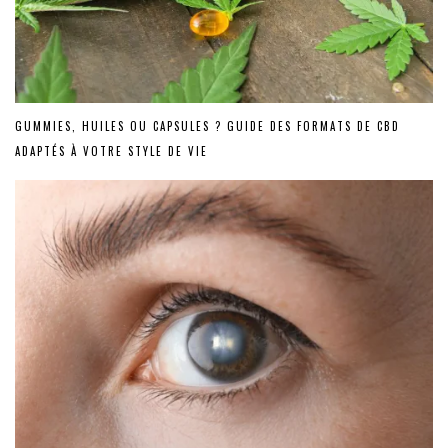
GUMMIES, HUILES OU CAPSULES ? GUIDE DES FORMATS DE CBD
ADAPTÉS À VOTRE STYLE DE VIE