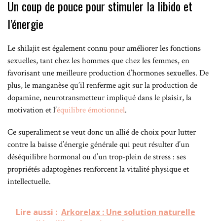
Un coup de pouce pour stimuler la libido et
l’énergie
Le shilajit est également connu pour améliorer les fonctions
sexuelles, tant chez les hommes que chez les femmes, en
favorisant une meilleure production d’hormones sexuelles. De
plus, le manganèse qu’il renferme agit sur la production de
dopamine, neurotransmetteur impliqué dans le plaisir, la
motivation et l’
équilibre émotionnel
.
Ce superaliment se veut donc un allié de choix pour lutter
contre la baisse d’énergie générale qui peut résulter d’un
déséquilibre hormonal ou d’un trop-plein de stress : ses
propriétés adaptogènes renforcent la vitalité physique et
intellectuelle.
Lire aussi :
Arkorelax : Une solution naturelle