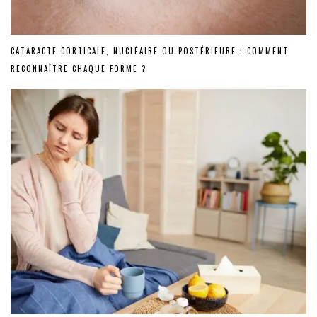
CATARACTE CORTICALE, NUCLÉAIRE OU POSTÉRIEURE : COMMENT
RECONNAÎTRE CHAQUE FORME ?