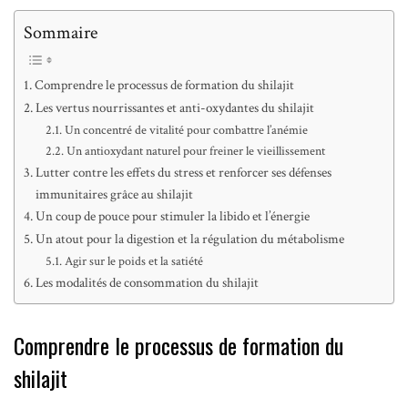
Sommaire
Comprendre le processus de formation du shilajit
Les vertus nourrissantes et anti-oxydantes du shilajit
Un concentré de vitalité pour combattre l’anémie
Un antioxydant naturel pour freiner le vieillissement
Lutter contre les effets du stress et renforcer ses défenses
immunitaires grâce au shilajit
Un coup de pouce pour stimuler la libido et l’énergie
Un atout pour la digestion et la régulation du métabolisme
Agir sur le poids et la satiété
Les modalités de consommation du shilajit
Comprendre le processus de formation du
shilajit