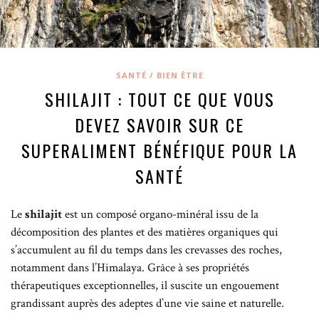
SANTÉ / BIEN ÊTRE
SHILAJIT : TOUT CE QUE VOUS
DEVEZ SAVOIR SUR CE
SUPERALIMENT BÉNÉFIQUE POUR LA
SANTÉ
Le
shilajit
est un composé organo-minéral issu de la
décomposition des plantes et des matières organiques qui
s’accumulent au fil du temps dans les crevasses des roches,
notamment dans l’Himalaya. Grâce à ses propriétés
thérapeutiques exceptionnelles, il suscite un engouement
grandissant auprès des adeptes d’une vie saine et naturelle.