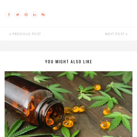
PREVIOUS POST
NEXT POST
YOU MIGHT ALSO LIKE