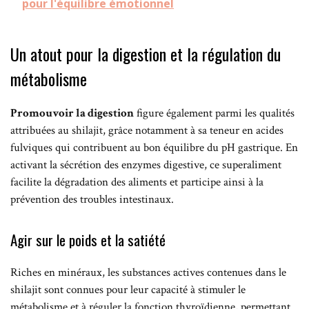
pour l'équilibre émotionnel
Un atout pour la digestion et la régulation du
métabolisme
Promouvoir la digestion
figure également parmi les qualités
attribuées au shilajit, grâce notamment à sa teneur en acides
fulviques qui contribuent au bon équilibre du pH gastrique. En
activant la sécrétion des enzymes digestive, ce superaliment
facilite la dégradation des aliments et participe ainsi à la
prévention des troubles intestinaux.
Agir sur le poids et la satiété
Riches en minéraux, les substances actives contenues dans le
shilajit sont connues pour leur capacité à stimuler le
métabolisme et à réguler la fonction thyroïdienne, permettant