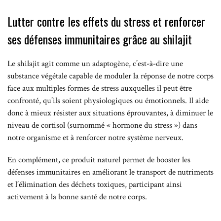
Lutter contre les effets du stress et renforcer
ses défenses immunitaires grâce au shilajit
Le shilajit agit comme un adaptogène, c’est-à-dire une
substance végétale capable de moduler la réponse de notre corps
face aux multiples formes de stress auxquelles il peut être
confronté, qu’ils soient physiologiques ou émotionnels. Il aide
donc à mieux résister aux situations éprouvantes, à diminuer le
niveau de cortisol (surnommé « hormone du stress ») dans
notre organisme et à renforcer notre système nerveux.
En complément, ce produit naturel permet de booster les
défenses immunitaires en améliorant le transport de nutriments
et l’élimination des déchets toxiques, participant ainsi
activement à la bonne santé de notre corps.