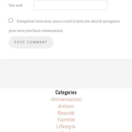
Site web
Enregistrer mon nom, mon e-mail et mon site dans le navigateur
pour mon prochain commentaire.
Alternative:
Categories
Alimentation
Amour
Beauté
Famille
Lifestyle