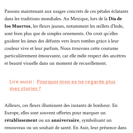
Passons maintenant aux usages concrets de ces pétales éclatants
dans les traditions mondiales. Au Mexique, lors de la
Día de
los Muertos
, les fleurs jaunes, notamment les œillets d’Inde,
sont bien plus que de simples ornements. On croit qu’elles
guident les âmes des défunts vers leurs tombes grâce à leur
couleur vive et leur parfum. Nous trouvons cette coutume
particulièrement émouvante, car elle mêle respect des ancêtres
et beauté visuelle dans un moment de recueillement.
Lire aussi :
Pourquoi mon ex ne regarde plus
mes stories ?
Ailleurs, ces fleurs illuminent des instants de bonheur. En
Europe, elles sont souvent offertes pour marquer un
rétablissement
ou un
anniversaire
, symbolisant un
renouveau ou un souhait de santé. En Asie, leur présence dans