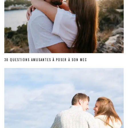
30 QUESTIONS AMUSANTES À POSER À SON MEC