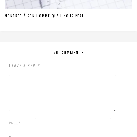
MONTRER À SON HOMME QU’IL NOUS PERD
NO COMMENTS
LEAVE A REPLY
Nom
*