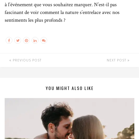
à l’événement que vous souhaitez marquer. N’est-il pas
fascinant de voir comment la nature s’entrelace avec nos
sentiments les plus profonds ?
PREVIOUS POST
NEXT POST
YOU MIGHT ALSO LIKE