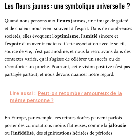
Les fleurs jaunes : une symbolique universelle ?
Quand nous pensons aux
fleurs jaunes
, une image de gaieté
et de chaleur nous vient souvent à l’esprit. Dans de nombreuses
sociétés, elles évoquent l’
optimisme
, l’
amitié
sincère et
l’
espoir
d’un avenir radieux. Cette association avec le soleil,
source de vie, n’est pas anodine, et nous la retrouvons dans des
contextes variés, qu’il s’agisse de célébrer un succès ou de
réconforter un proche. Pourtant, cette vision positive n’est pas
partagée partout, et nous devons nuancer notre regard.
Lire aussi :
Peut-on retomber amoureux de la
même personne ?
En Europe, par exemple, ces teintes dorées peuvent parfois
porter des connotations moins flatteuses, comme la
jalousie
ou l’
infidélité
, des significations héritées de périodes