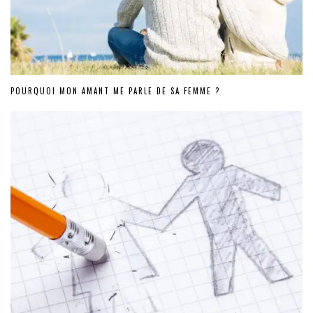
POURQUOI MON AMANT ME PARLE DE SA FEMME ?