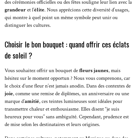
des cérémonies officielles ou des fêtes souligne leur lien avec la
grandeur
et l’
élite
. Nous apprécions cette diversité d’usages,
qui montre à quel point un même symbole peut unir ou
distinguer les cultures.
Choisir le bon bouquet : quand offrir ces éclats
de soleil ?
Vous souhaitez offrir un bouquet de
fleurs jaunes
, mais
hésitez sur le moment opportun ? Nous vous comprenons, car
le choix d’une fleur n’est jamais anodin. Dans des contextes de
joie
, comme une remise de diplômes, un anniversaire ou une
marque d’
amitié
, ces teintes lumineuses sont idéales pour
transmettre chaleur et enthousiasme. Elles disent “je suis
heureux pour vous” sans ambiguïté. Cependant, prudence est
de mise selon les destinataires et leurs origines.