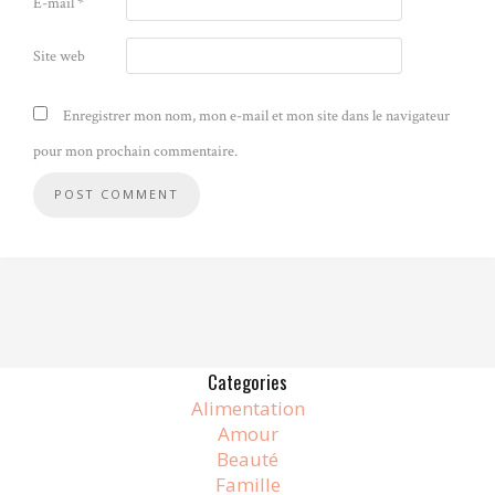
E-mail
*
Site web
Enregistrer mon nom, mon e-mail et mon site dans le navigateur
pour mon prochain commentaire.
Alternative:
Categories
Alimentation
Amour
Beauté
Famille