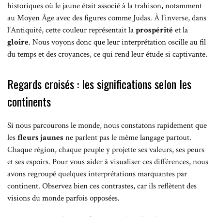
historiques où le jaune était associé à la trahison, notamment
au Moyen Âge avec des figures comme Judas. À l’inverse, dans
l’Antiquité, cette couleur représentait la
prospérité
et la
gloire
. Nous voyons donc que leur interprétation oscille au fil
du temps et des croyances, ce qui rend leur étude si captivante.
Regards croisés : les significations selon les
continents
Si nous parcourons le monde, nous constatons rapidement que
les
fleurs jaunes
ne parlent pas le même langage partout.
Chaque région, chaque peuple y projette ses valeurs, ses peurs
et ses espoirs. Pour vous aider à visualiser ces différences, nous
avons regroupé quelques interprétations marquantes par
continent. Observez bien ces contrastes, car ils reflètent des
visions du monde parfois opposées.