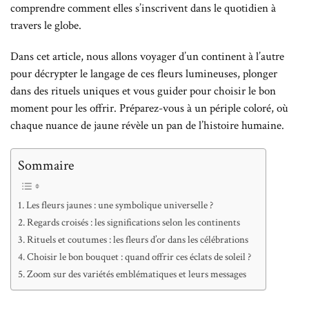
comprendre comment elles s’inscrivent dans le quotidien à
travers le globe.
Dans cet article, nous allons voyager d’un continent à l’autre
pour décrypter le langage de ces fleurs lumineuses, plonger
dans des rituels uniques et vous guider pour choisir le bon
moment pour les offrir. Préparez-vous à un périple coloré, où
chaque nuance de jaune révèle un pan de l’histoire humaine.
Sommaire
Les fleurs jaunes : une symbolique universelle ?
Regards croisés : les significations selon les continents
Rituels et coutumes : les fleurs d’or dans les célébrations
Choisir le bon bouquet : quand offrir ces éclats de soleil ?
Zoom sur des variétés emblématiques et leurs messages