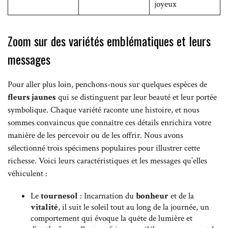
joyeux
Zoom sur des variétés emblématiques et leurs
messages
Pour aller plus loin, penchons-nous sur quelques espèces de
fleurs jaunes
qui se distinguent par leur beauté et leur portée
symbolique. Chaque variété raconte une histoire, et nous
sommes convaincus que connaître ces détails enrichira votre
manière de les percevoir ou de les offrir. Nous avons
sélectionné trois spécimens populaires pour illustrer cette
richesse. Voici leurs caractéristiques et les messages qu’elles
véhiculent :
Le
tournesol
: Incarnation du
bonheur
et de la
vitalité
, il suit le soleil tout au long de la journée, un
comportement qui évoque la quête de lumière et