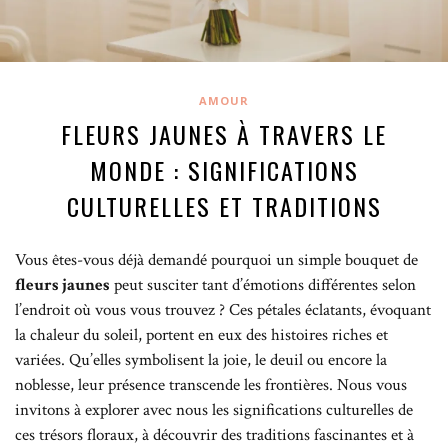
AMOUR
FLEURS JAUNES À TRAVERS LE
MONDE : SIGNIFICATIONS
CULTURELLES ET TRADITIONS
Vous êtes-vous déjà demandé pourquoi un simple bouquet de
fleurs jaunes
peut susciter tant d’émotions différentes selon
l’endroit où vous vous trouvez ? Ces pétales éclatants, évoquant
la chaleur du soleil, portent en eux des histoires riches et
variées. Qu’elles symbolisent la joie, le deuil ou encore la
noblesse, leur présence transcende les frontières. Nous vous
invitons à explorer avec nous les significations culturelles de
ces trésors floraux, à découvrir des traditions fascinantes et à