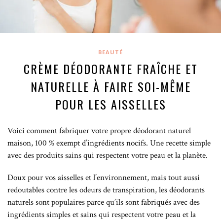
BEAUTÉ
CRÈME DÉODORANTE FRAÎCHE ET
NATURELLE À FAIRE SOI-MÊME
POUR LES AISSELLES
Voici comment fabriquer votre propre déodorant naturel
maison, 100 % exempt d’ingrédients nocifs. Une recette simple
avec des produits sains qui respectent votre peau et la planète.
Doux pour vos aisselles et l’environnement, mais tout aussi
redoutables contre les odeurs de transpiration, les déodorants
naturels sont populaires parce qu’ils sont fabriqués avec des
ingrédients simples et sains qui respectent votre peau et la