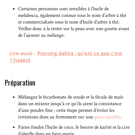
Certaines personnes sont sensibles à l’huile de
melaleuca, également connue sous le nom d’arbre à thé
et commercialisée sous le nom d’huile d’arbre à thé.
Veillez donc à la tester sur la peau avec une goutte avant
de l’ajouter au mélange.
Lire aussi :
Piercing dahlia : qu'est-ce que c'est
? [vidéo]
Préparation
Mélangez le bicarbonate de soude et la fécule de maïs
dans un mixeur jusqu’à ce qu’ils aient la consistance
d’une poudre fine ; cette étape permet d’éviter les
irritations dues au frottement sur une
peau sensible
.
Faites fondre l’huile de coco, le beurre de karité et la cire
d’abeille dans un bain-marie.