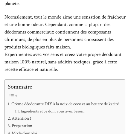
planète.
Normalement, tout le monde aime une sensation de fraîcheur
et une bonne odeur. Cependant, comme la plupart des
déodorants commerciaux contiennent des composants
chimiques, de plus en plus de personnes choisissent des
produits biologiques faits maison.
Expérimentez avec vos sens et créez votre propre déodorant
maison 100% naturel, sans additifs toxiques, grâce à cette
recette efficace et naturelle.
Sommaire
Crème déodorante DIY à la noix de coco et au beurre de karité
Ingrédients et ce dont vous avez besoin
Attention !
Préparation
Mode d’emploi