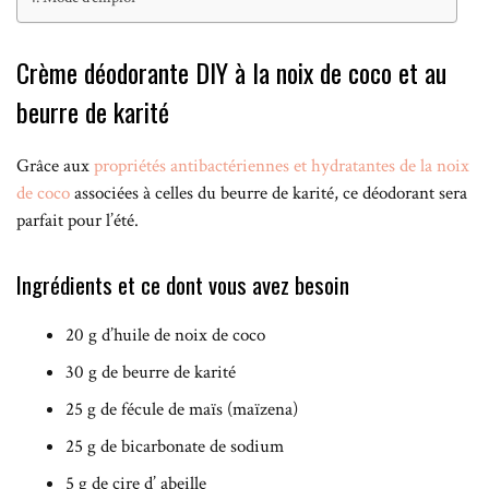
Crème déodorante DIY à la noix de coco et au
beurre de karité
Grâce aux
propriétés antibactériennes et hydratantes de la noix
de coco
associées à celles du beurre de karité, ce déodorant sera
parfait pour l’été.
Ingrédients et ce dont vous avez besoin
20 g d’huile de noix de coco
30 g de beurre de karité
25 g de fécule de maïs (maïzena)
25 g de bicarbonate de sodium
5 g de cire d’ abeille