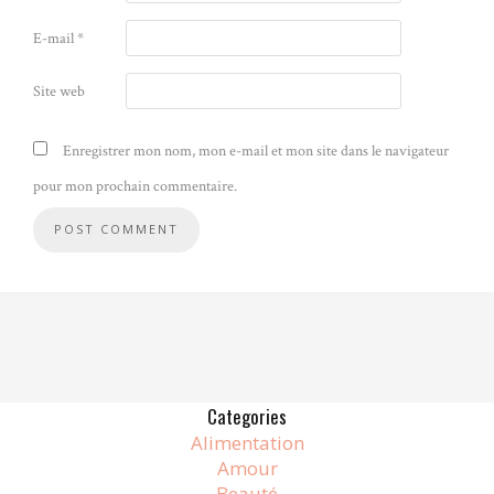
E-mail
*
Site web
Enregistrer mon nom, mon e-mail et mon site dans le navigateur
pour mon prochain commentaire.
Alternative:
Categories
Alimentation
Amour
Beauté