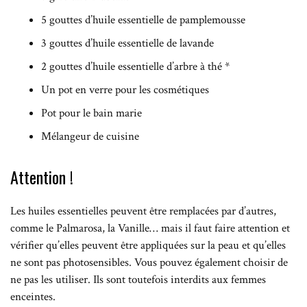
5 gouttes d’huile essentielle de pamplemousse
3 gouttes d’huile essentielle de lavande
2 gouttes d’huile essentielle d’arbre à thé *
Un pot en verre pour les cosmétiques
Pot pour le bain marie
Mélangeur de cuisine
Attention !
Les huiles essentielles peuvent être remplacées par d’autres,
comme le Palmarosa, la Vanille… mais il faut faire attention et
vérifier qu’elles peuvent être appliquées sur la peau et qu’elles
ne sont pas photosensibles. Vous pouvez également choisir de
ne pas les utiliser. Ils sont toutefois interdits aux femmes
enceintes.