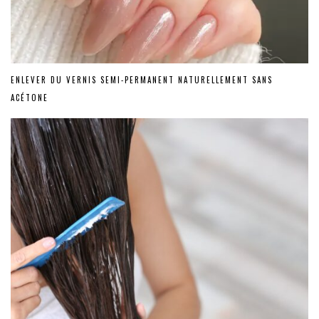
ENLEVER DU VERNIS SEMI-PERMANENT NATURELLEMENT SANS
ACÉTONE