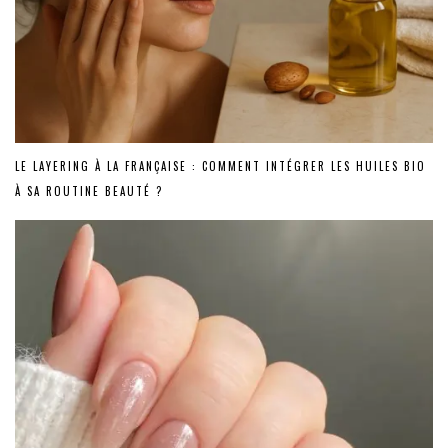
LE LAYERING À LA FRANÇAISE : COMMENT INTÉGRER LES HUILES BIO
À SA ROUTINE BEAUTÉ ?