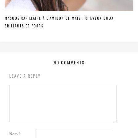
MASQUE CAPILLAIRE À L’AMIDON DE MAÏS : CHEVEUX DOUX,
BRILLANTS ET FORTS
NO COMMENTS
LEAVE A REPLY
Nom
*