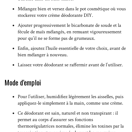
Mélangez bien et versez dans le pot cosmétique où vous
stockerez votre crème déodorante DIY.
Ajouter progressivement le bicarbonate de soude et la
fécule de maïs mélangés, en remuant vigoureusement
pour qu’il ne se forme pas de grumeaux.
Enfin, ajoutez l’huile essentielle de votre choix, avant de
bien mélanger à nouveau.
Laissez votre déodorant se raffermir avant de l’utiliser.
Mode d’emploi
Pour l’utiliser, humidifiez légèrement les aisselles, puis
appliquez-le simplement à la main, comme une crème.
Ce déodorant est sain, naturel et non transpirant : il
permet au corps d’assurer ses fonctions
thermorégulatrices normales, élimine les toxines par la