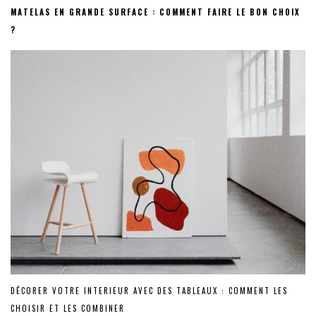
MATELAS EN GRANDE SURFACE : COMMENT FAIRE LE BON CHOIX
?
DÉCORER VOTRE INTERIEUR AVEC DES TABLEAUX : COMMENT LES
CHOISIR ET LES COMBINER