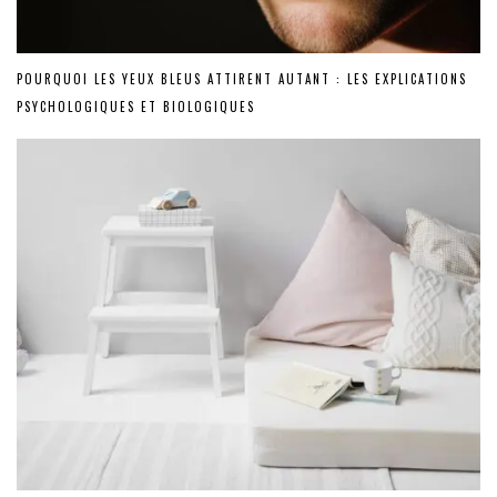
POURQUOI LES YEUX BLEUS ATTIRENT AUTANT : LES EXPLICATIONS
PSYCHOLOGIQUES ET BIOLOGIQUES