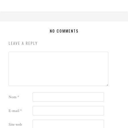
NO COMMENTS
LEAVE A REPLY
Nom
*
E-mail
*
Site web