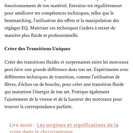
fonctionnement de ton matériel. Entraîne-toi régulièrement
pour améliorer tes compétences techniques, telles que le
beatmatching, l’utilisation des effets et la manipulation des
réglages EQ. Maîtriser ces techniques t’aidera à mixer de
manière plus fluide et professionnelle.
Créer des Transitions Uniques
Créer des transitions fluides et surprenantes entre les morceaux
peut faire une grande différence dans ton set. Expérimente avec
différentes techniques de transition, comme l’utilisation de
filtres, d’échos ou de boucles, pour créer une transition fluide
qui maintient l’énergie de ton set. Pratique également
l’ajustement de la vitesse et de la hauteur des morceaux pour
trouver la correspondance parfaite.
Lire aussi :
Les origines et significations de la
croix dans le christianisme