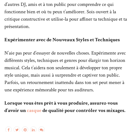
d’autres DJ, amis et à ton public pour comprendre ce qui
fonctionne bien et où tu peux t’améliorer. Sois ouvert à la
critique constructive et utilise-la pour affiner ta technique et ta
présentation.
Expérimenter avec de Nouveaux Styles et Techniques
N’aie pas peur d’essayer de nouvelles choses. Expérimente avec
différents styles, techniques et genres pour élargir ton horizon
musical. Cela t’aidera non seulement à développer ton propre
style unique, mais aussi à surprendre et captiver ton public.
Parfois, un retournement inattendu dans ton set peut mener à
une expérience mémorable pour tes auditeurs.
Lorsque vous êtes prêt à vous produire, assurez-vous
d’avoir un
casque
de qualité pour contrôler vos mixages.