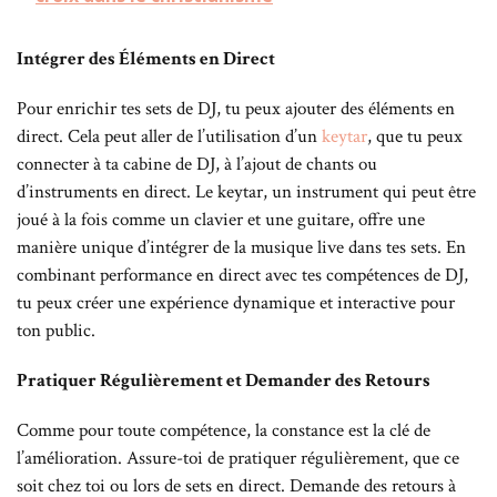
Intégrer des Éléments en Direct
Pour enrichir tes sets de DJ, tu peux ajouter des éléments en
direct. Cela peut aller de l’utilisation d’un
keytar
, que tu peux
connecter à ta cabine de DJ, à l’ajout de chants ou
d’instruments en direct. Le keytar, un instrument qui peut être
joué à la fois comme un clavier et une guitare, offre une
manière unique d’intégrer de la musique live dans tes sets. En
combinant performance en direct avec tes compétences de DJ,
tu peux créer une expérience dynamique et interactive pour
ton public.
Pratiquer Régulièrement et Demander des Retours
Comme pour toute compétence, la constance est la clé de
l’amélioration. Assure-toi de pratiquer régulièrement, que ce
soit chez toi ou lors de sets en direct. Demande des retours à