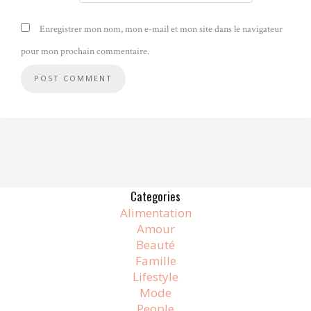
Enregistrer mon nom, mon e-mail et mon site dans le navigateur
pour mon prochain commentaire.
Alternative:
Categories
Alimentation
Amour
Beauté
Famille
Lifestyle
Mode
People