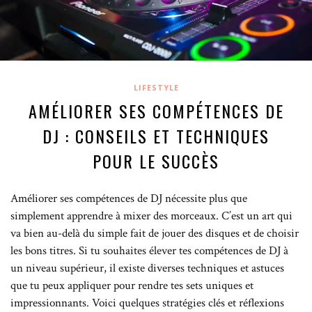
LIFESTYLE
AMÉLIORER SES COMPÉTENCES DE
DJ : CONSEILS ET TECHNIQUES
POUR LE SUCCÈS
Améliorer ses compétences de DJ nécessite plus que
simplement apprendre à mixer des morceaux. C’est un art qui
va bien au-delà du simple fait de jouer des disques et de choisir
les bons titres. Si tu souhaites élever tes compétences de DJ à
un niveau supérieur, il existe diverses techniques et astuces
que tu peux appliquer pour rendre tes sets uniques et
impressionnants. Voici quelques stratégies clés et réflexions