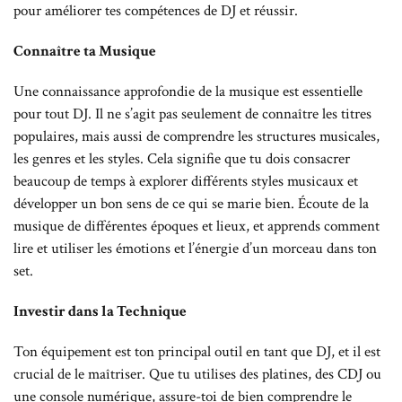
pour améliorer tes compétences de DJ et réussir.
Connaître ta Musique
Une connaissance approfondie de la musique est essentielle
pour tout DJ. Il ne s’agit pas seulement de connaître les titres
populaires, mais aussi de comprendre les structures musicales,
les genres et les styles. Cela signifie que tu dois consacrer
beaucoup de temps à explorer différents styles musicaux et
développer un bon sens de ce qui se marie bien. Écoute de la
musique de différentes époques et lieux, et apprends comment
lire et utiliser les émotions et l’énergie d’un morceau dans ton
set.
Investir dans la Technique
Ton équipement est ton principal outil en tant que DJ, et il est
crucial de le maîtriser. Que tu utilises des platines, des CDJ ou
une console numérique, assure-toi de bien comprendre le